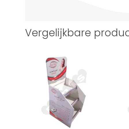
Vergelijkbare produ