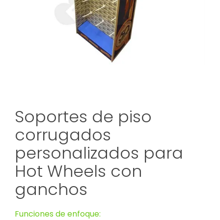
Soportes de piso
corrugados
personalizados para
Hot Wheels con
ganchos
Funciones de enfoque: