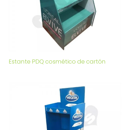
Estante PDQ cosmético de cartón