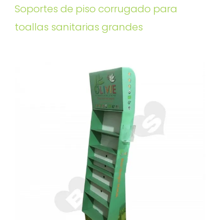
Soportes de piso corrugado para
toallas sanitarias grandes