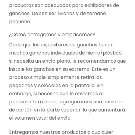
productos son adecuados para exhibidores de
ganchos. Deben ser livianos y de tamaño
pequeño.
¿Cómo entregamos y empacamos?
Dado que los expositores de ganchos tienen
muchos ganchos individuales de hierro/plástico,
si necesita un envío plano, le recomendamos que
instale los ganchos en su extremo. Este es un
proceso simple: simplemente retira las
pegatinas y colócalas en la pantalla. Sin
embargo, si necesita que le enviemos el
producto terminado, agregaremos una cubierta
de cartón en la parte superior, lo que aumentará
el volumen total del envío.
Entregamos nuestros productos a cualquier