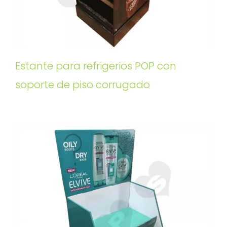
Estante para refrigerios POP con
soporte de piso corrugado