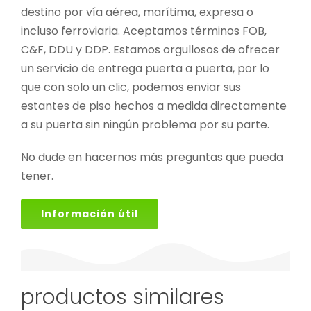
destino por vía aérea, marítima, expresa o
incluso ferroviaria. Aceptamos términos FOB,
C&F, DDU y DDP. Estamos orgullosos de ofrecer
un servicio de entrega puerta a puerta, por lo
que con solo un clic, podemos enviar sus
estantes de piso hechos a medida directamente
a su puerta sin ningún problema por su parte.
No dude en hacernos más preguntas que pueda
tener.
Información útil
productos similares