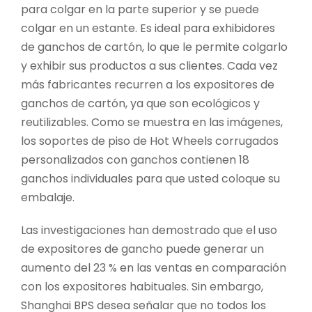
para colgar en la parte superior y se puede
colgar en un estante. Es ideal para exhibidores
de ganchos de cartón, lo que le permite colgarlo
y exhibir sus productos a sus clientes. Cada vez
más fabricantes recurren a los expositores de
ganchos de cartón, ya que son ecológicos y
reutilizables. Como se muestra en las imágenes,
los soportes de piso de Hot Wheels corrugados
personalizados con ganchos contienen 18
ganchos individuales para que usted coloque su
embalaje.
Las investigaciones han demostrado que el uso
de expositores de gancho puede generar un
aumento del 23 % en las ventas en comparación
con los expositores habituales. Sin embargo,
Shanghai BPS desea señalar que no todos los