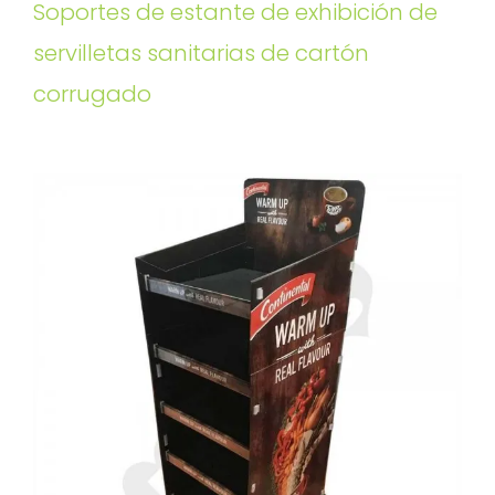
Soportes de estante de exhibición de
servilletas sanitarias de cartón
corrugado