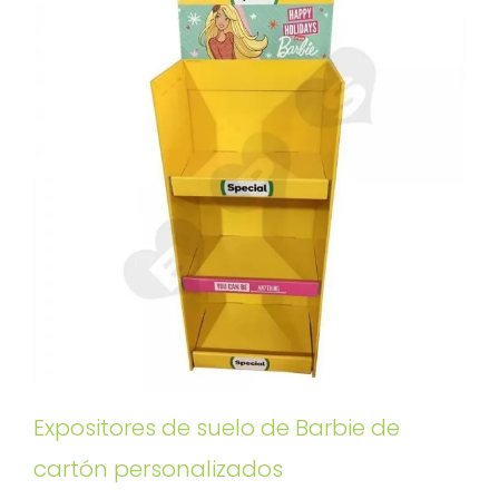
Expositores de suelo de Barbie de
cartón personalizados