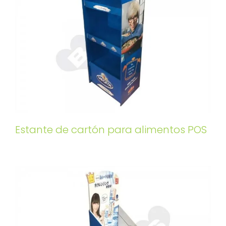
Estante de cartón para alimentos POS