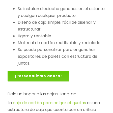
Se instalan dieciocho ganchos en el estante
y cuelgan cualquier producto.
Diseño de caja simple, fácil de diseñar y
estructurar.
Ligero y rentable.
Material de cartón reutilizable y reciclado.
Se puede personalizar para enganchar
expositores de palets con estructura de
juntas.
¡Personalízalo ahora!
Dale un hogar a las cajas Hangtab
La
caja de cartón para colgar etiquetas
es una
estructura de caja que cuenta con un orificio