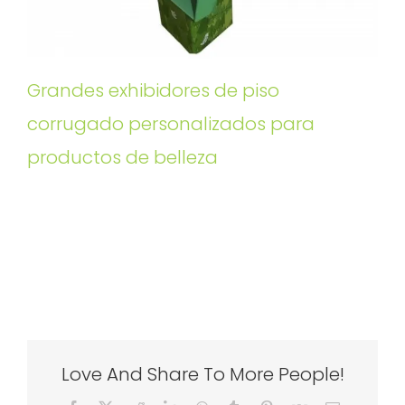
Grandes exhibidores de piso
corrugado personalizados para
productos de belleza
Love And Share To More People!