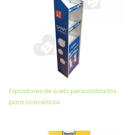
Expositores de suelo personalizados
para cosméticos