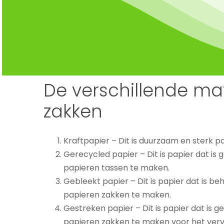
De verschillende ma
zakken
Kraftpapier – Dit is duurzaam en sterk 
Gerecycled papier – Dit is papier dat is
papieren tassen te maken.
Gebleekt papier – Dit is papier dat is b
papieren zakken te maken.
Gestreken papier – Dit is papier dat is
papieren zakken te maken voor het verv