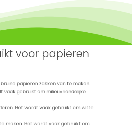
ikt voor papieren
m bruine papieren zakken van te maken.
t vaak gebruikt om milieuvriendelijke
jderen. Het wordt vaak gebruikt om witte
 te maken. Het wordt vaak gebruikt om