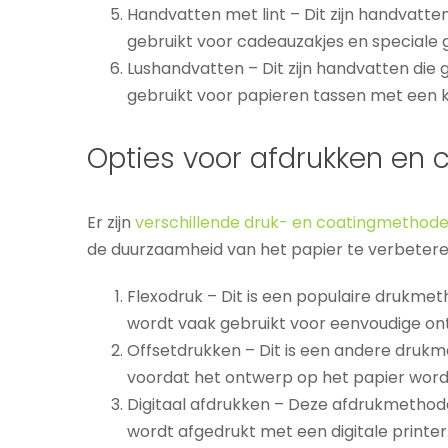
Handvatten met lint – Dit zijn handvatt
gebruikt voor cadeauzakjes en speciale
Lushandvatten – Dit zijn handvatten die
gebruikt voor papieren tassen met een kl
Opties voor afdrukken en
Er zijn
verschillende druk- en coatingmethod
de duurzaamheid van het papier te verbetere
Flexodruk – Dit is een populaire drukme
wordt vaak gebruikt voor eenvoudige on
Offsetdrukken – Dit is een andere drukm
voordat het ontwerp op het papier word
Digitaal afdrukken – Deze afdrukmethode
wordt afgedrukt met een digitale printer