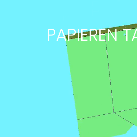
PAPIEREN 