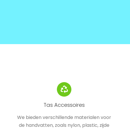
Tas Accessoires
We bieden verschillende materialen voor
de handvatten, zoals nylon, plastic, zijde