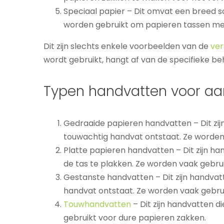
Speciaal papier – Dit omvat een breed s
worden gebruikt om papieren tassen met
Dit zijn slechts enkele voorbeelden van de
ver
wordt gebruikt, hangt af van de specifieke be
Typen handvatten voor aa
Gedraaide papieren handvatten – Dit zij
touwachtig handvat ontstaat. Ze worden 
Platte papieren handvatten – Dit zijn h
de tas te plakken. Ze worden vaak gebru
Gestanste handvatten – Dit zijn handvat
handvat ontstaat. Ze worden vaak gebru
Touwhandvatten
– Dit zijn handvatten d
gebruikt voor dure papieren zakken.