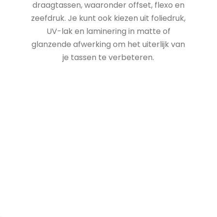
draagtassen, waaronder offset, flexo en
zeefdruk. Je kunt ook kiezen uit foliedruk,
UV-lak en laminering in matte of
glanzende afwerking om het uiterlijk van
je tassen te verbeteren.