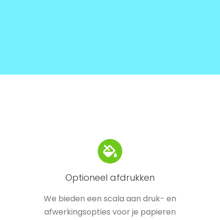
Optioneel afdrukken
We bieden een scala aan druk- en
afwerkingsopties voor je papieren