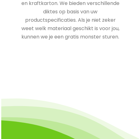
en kraftkarton. We bieden verschillende
diktes op basis van uw
productspecificaties. Als je niet zeker
weet welk materiaal geschikt is voor jou,
kunnen we je een gratis monster sturen.