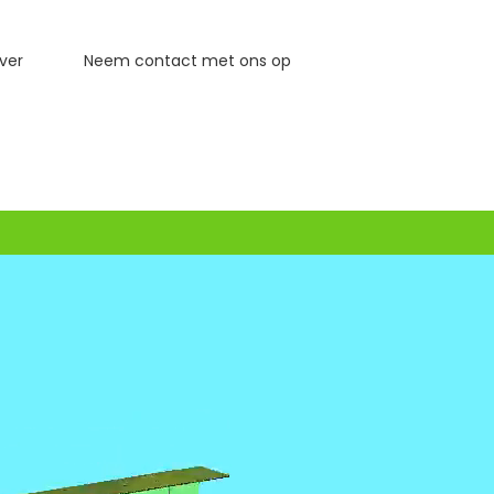
ver
Neem contact met ons op