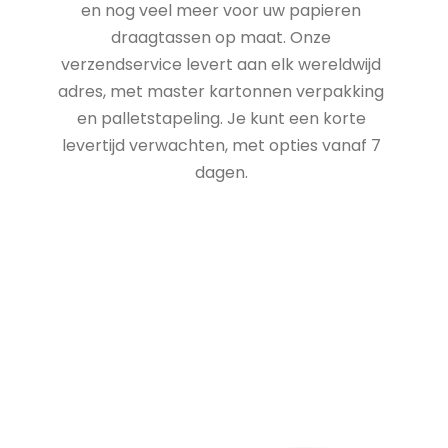
en nog veel meer voor uw papieren
draagtassen op maat. Onze
verzendservice levert aan elk wereldwijd
adres, met master kartonnen verpakking
en palletstapeling. Je kunt een korte
levertijd verwachten, met opties vanaf 7
dagen.