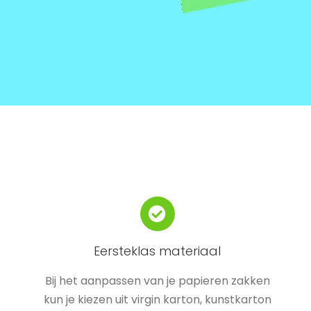
Eersteklas materiaal
Bij het aanpassen van je papieren zakken
kun je kiezen uit virgin karton, kunstkarton