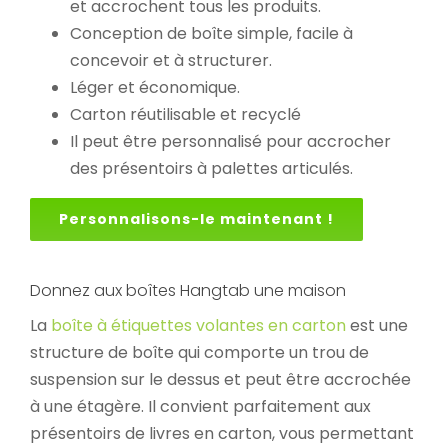
et accrochent tous les produits.
Conception de boîte simple, facile à
concevoir et à structurer.
Léger et économique.
Carton réutilisable et recyclé
Il peut être personnalisé pour accrocher
des présentoirs à palettes articulés.
Personnalisons-le maintenant !
Donnez aux boîtes Hangtab une maison
La
boîte à étiquettes volantes en carton
est une
structure de boîte qui comporte un trou de
suspension sur le dessus et peut être accrochée
à une étagère. Il convient parfaitement aux
présentoirs de livres en carton, vous permettant