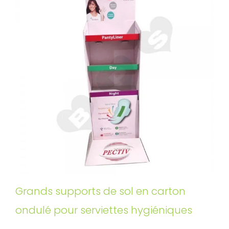
Grands supports de sol en carton
ondulé pour serviettes hygiéniques