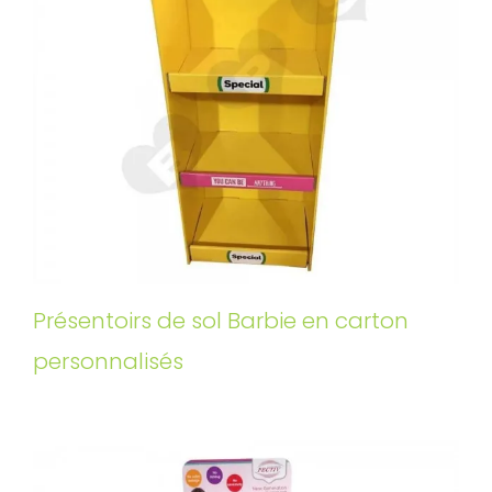
Présentoirs de sol Barbie en carton
personnalisés