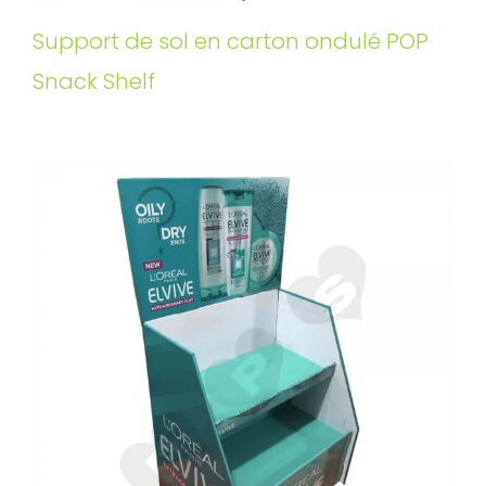
Support de sol en carton ondulé POP
Snack Shelf