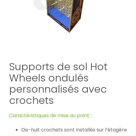
Supports de sol Hot
Wheels ondulés
personnalisés avec
crochets
Caractéristiques de mise au point :
Dix-huit crochets sont installés sur l’étagère