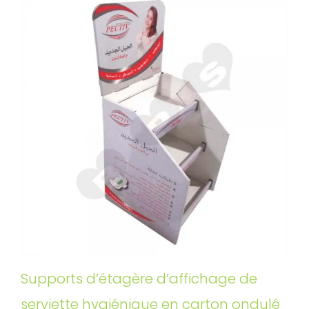
Supports d’étagère d’affichage de
serviette hygiénique en carton ondulé