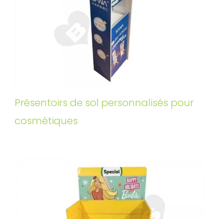
Présentoirs de sol personnalisés pour
cosmétiques