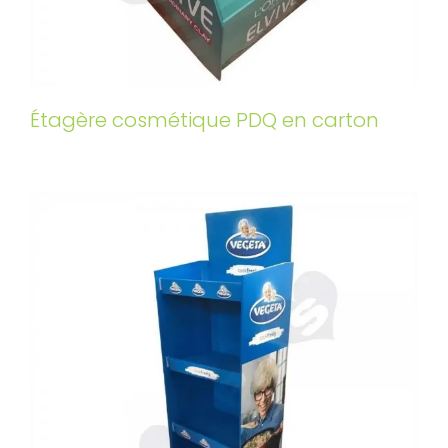
Étagère cosmétique PDQ en carton