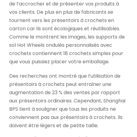
de l’accrocher et de présenter vos produits à
vos clients. De plus en plus de fabricants se
tournent vers les présentoirs à crochets en
carton car ils sont écologiques et réutilisables.
Comme le montrent les images, les supports de
sol Hot Wheels ondulés personnalisés avec
crochets contiennent 18 crochets simples pour
que vous puissiez placer votre emballage.
Des recherches ont montré que l’utilisation de
présentoirs à crochets peut entraîner une
augmentation de 23 % des ventes par rapport
aux présentoirs ordinaires. Cependant, Shanghai
BPS tient à souligner que tous les produits ne
conviennent pas aux présentoirs à crochets. Ils
doivent être légers et de petite taille.