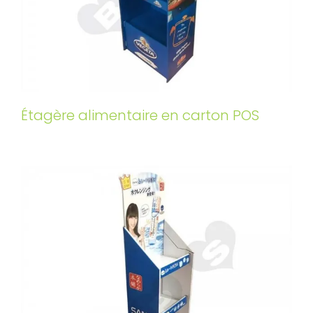
Étagère alimentaire en carton POS