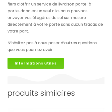
fiers d’offrir un service de livraison porte-à-
porte, donc en un seul clic, nous pouvons
envoyer vos étagères de sol sur mesure
directement à votre porte sans aucun tracas de
votre part.
N’hésitez pas à nous poser d’autres questions
que vous pourriez avoir.
Informations utiles
produits similaires