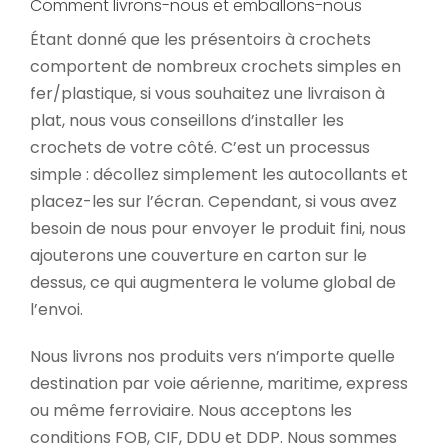
Comment livrons-nous et emballons-nous
Étant donné que les présentoirs à crochets
comportent de nombreux crochets simples en
fer/plastique, si vous souhaitez une livraison à
plat, nous vous conseillons d’installer les
crochets de votre côté. C’est un processus
simple : décollez simplement les autocollants et
placez-les sur l’écran. Cependant, si vous avez
besoin de nous pour envoyer le produit fini, nous
ajouterons une couverture en carton sur le
dessus, ce qui augmentera le volume global de
l’envoi.
Nous livrons nos produits vers n’importe quelle
destination par voie aérienne, maritime, express
ou même ferroviaire. Nous acceptons les
conditions FOB, CIF, DDU et DDP. Nous sommes