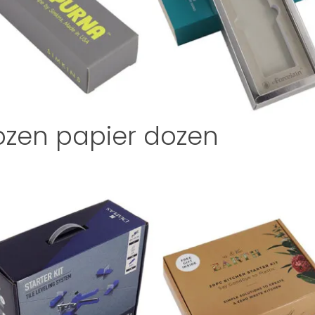
zen papier dozen