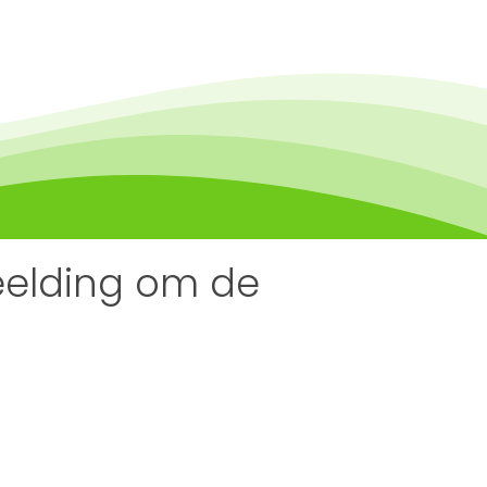
beelding om de