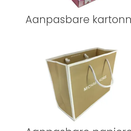
Aanpasbare kartonn