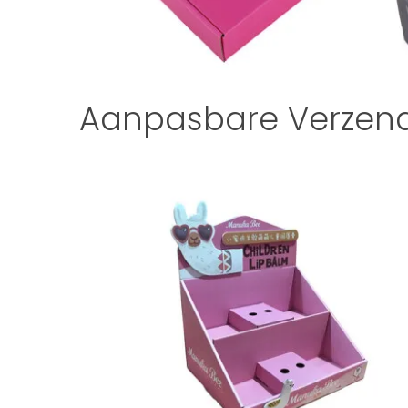
Aanpasbare Verzen