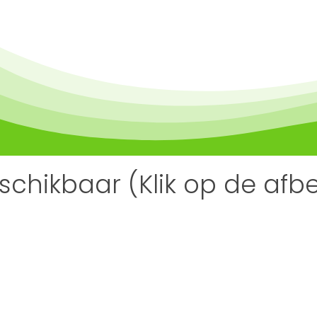
eschikbaar (Klik op de af