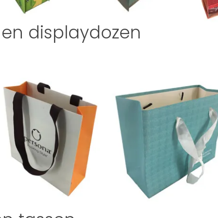
en displaydozen