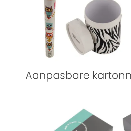
Aanpasbare kartonne