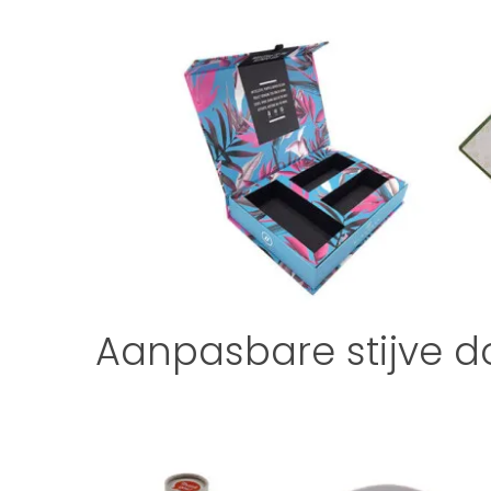
Aanpasbare stijve d