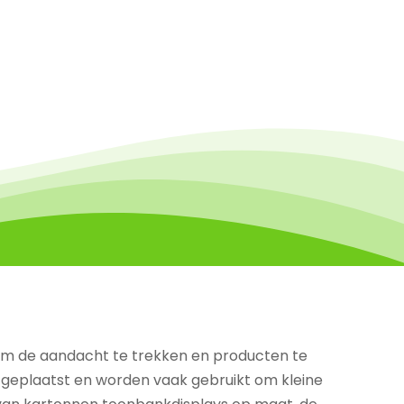
 om de aandacht te trekken en producten te
geplaatst en worden vaak gebruikt om kleine