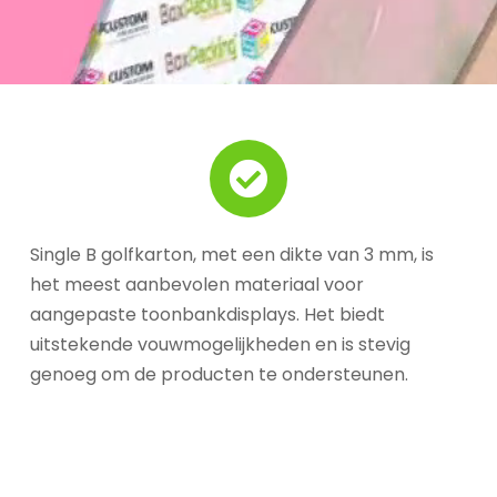
Single B golfkarton, met een dikte van 3 mm, is
het meest aanbevolen materiaal voor
aangepaste toonbankdisplays. Het biedt
uitstekende vouwmogelijkheden en is stevig
genoeg om de producten te ondersteunen.