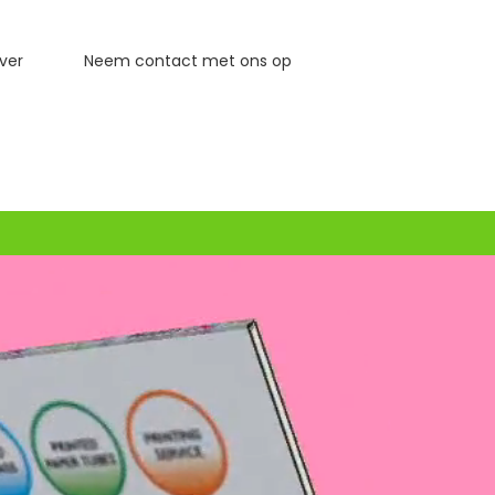
ver
Neem contact met ons op