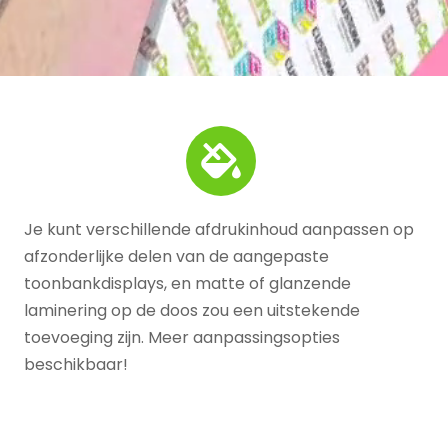
Je kunt verschillende afdrukinhoud aanpassen op
afzonderlijke delen van de aangepaste
toonbankdisplays, en matte of glanzende
laminering op de doos zou een uitstekende
toevoeging zijn. Meer aanpassingsopties
beschikbaar!