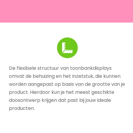
De flexibele structuur van toonbankdisplays
omvat de behuizing en het inzetstuk, die kunnen
worden aangepast op basis van de grootte van je
product. Hierdoor kun je het meest geschikte
doosontwerp krijgen dat past bij jouw ideale
producten.