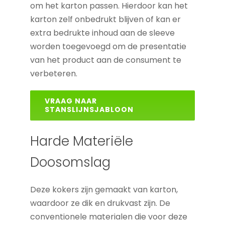
om het karton passen. Hierdoor kan het
karton zelf onbedrukt blijven of kan er
extra bedrukte inhoud aan de sleeve
worden toegevoegd om de presentatie
van het product aan de consument te
verbeteren.
VRAAG NAAR
STANSLIJNSJABLOON
Harde Materiële
Doosomslag
Deze kokers zijn gemaakt van karton,
waardoor ze dik en drukvast zijn. De
conventionele materialen die voor deze