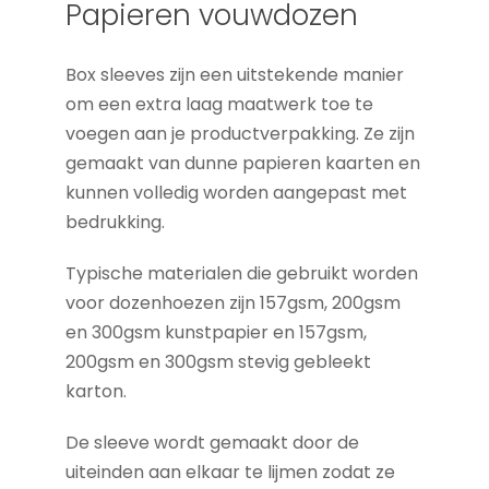
Papieren vouwdozen
Box sleeves zijn een uitstekende manier
om een extra laag maatwerk toe te
voegen aan je productverpakking. Ze zijn
gemaakt van dunne papieren kaarten en
kunnen volledig worden aangepast met
bedrukking.
Typische materialen die gebruikt worden
voor dozenhoezen zijn 157gsm, 200gsm
en 300gsm kunstpapier en 157gsm,
200gsm en 300gsm stevig gebleekt
karton.
De sleeve wordt gemaakt door de
uiteinden aan elkaar te lijmen zodat ze