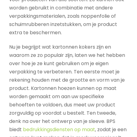
worden gebruikt in combinatie met andere
verpakkingsmaterialen, zoals noppenfolie of
schuimrubberen inzetstukken, om je product
extra te beschermen.
Nu je begrijpt wat kartonnen kokers zijn en
waarom ze zo populair zijn, laten we het hebben
over hoe je ze kunt gebruiken om je eigen
verpakking te verbeteren. Ten eerste moet je
rekening houden met de grootte en vorm van je
product. Kartonnen hoezen kunnen op maat
worden gemaakt om aan uw specifieke
behoeften te voldoen, dus meet uw product
zorgvuldig op voordat u bestelt. Ten tweede,
denk na over het ontwerp van je sleeve. BPS
biedt
bedrukkingsdiensten op maat
, zodat je een