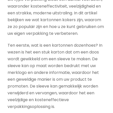
waaronder kosteneffectiviteit, veelzijdigheid en
een strakke, moderne uitstraling. In dit artikel
bekijken we wat kartonnen kokers zijn, waarom
ze zo populair zijn en hoe u ze kunt gebruiken om
uw eigen verpakking te verbeteren.
Ten eerste, wat is een kartonnen dozenhoes? In
wezen is het een stuk karton dat om een doos
wordt gewikkeld om een sleeve te maken. De
sleeve kan op maat worden bedrukt met uw
merklogo en andere informatie, waardoor het
een geweldige manier is om uw product te
promoten. De sleeve kan gemakkelijk worden
verwijderd en vervangen, waardoor het een
veelzijdige en kosteneffectieve
verpakkingsoplossing is.