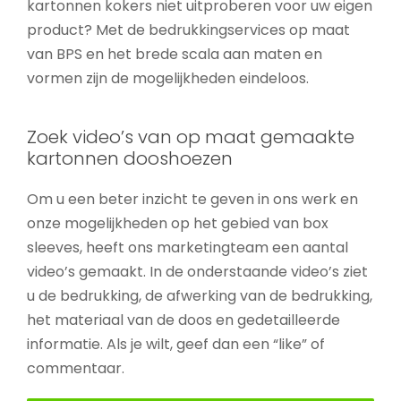
kartonnen kokers niet uitproberen voor uw eigen
product? Met de bedrukkingservices op maat
van BPS en het brede scala aan maten en
vormen zijn de mogelijkheden eindeloos.
Zoek video’s van op maat gemaakte
kartonnen dooshoezen
Om u een beter inzicht te geven in ons werk en
onze mogelijkheden op het gebied van box
sleeves, heeft ons marketingteam een aantal
video’s gemaakt. In de onderstaande video’s ziet
u de bedrukking, de afwerking van de bedrukking,
het materiaal van de doos en gedetailleerde
informatie. Als je wilt, geef dan een “like” of
commentaar.