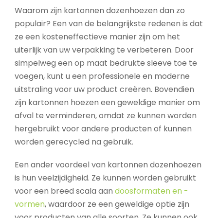
Waarom zijn kartonnen dozenhoezen dan zo
populair? Een van de belangrijkste redenen is dat
ze een kosteneffectieve manier zijn om het
uiterlijk van uw verpakking te verbeteren. Door
simpelweg een op maat bedrukte sleeve toe te
voegen, kunt u een professionele en moderne
uitstraling voor uw product creëren. Bovendien
zijn kartonnen hoezen een geweldige manier om
afval te verminderen, omdat ze kunnen worden
hergebruikt voor andere producten of kunnen
worden gerecycled na gebruik.
Een ander voordeel van kartonnen dozenhoezen
is hun veelzijdigheid. Ze kunnen worden gebruikt
voor een breed scala aan
doosformaten en -
vormen
, waardoor ze een geweldige optie zijn
voor producten van alle soorten. Ze kunnen ook