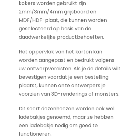
kokers worden gebruikt zijn
2mm/3mm/4mm grijsboard en
MDF/HDF-plaat, die kunnen worden
geselecteerd op basis van de
daadwerkelijke productbehoeften.
Het oppervlak van het karton kan
worden aangepast en bedrukt volgens
uw ontwerpvereisten. Als je de details wilt
bevestigen voordat je een bestelling
plaatst, kunnen onze ontwerpers je
voorzien van 3D-renderings of monsters.
Dit soort dozenhoezen worden ook wel
ladebakjes genoemd, maar ze hebben
een ladebakje nodig om goed te
functioneren.