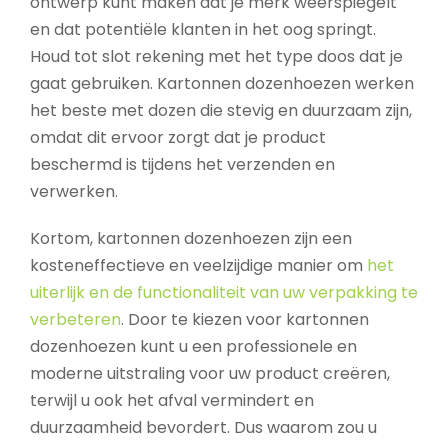
ontwerp kunt maken dat je merk weerspiegelt
en dat potentiële klanten in het oog springt.
Houd tot slot rekening met het type doos dat je
gaat gebruiken. Kartonnen dozenhoezen werken
het beste met dozen die stevig en duurzaam zijn,
omdat dit ervoor zorgt dat je product
beschermd is tijdens het verzenden en
verwerken.
Kortom, kartonnen dozenhoezen zijn een
kosteneffectieve en veelzijdige manier om
het
uiterlijk en de functionaliteit van uw verpakking te
verbeteren
. Door te kiezen voor kartonnen
dozenhoezen kunt u een professionele en
moderne uitstraling voor uw product creëren,
terwijl u ook het afval vermindert en
duurzaamheid bevordert. Dus waarom zou u