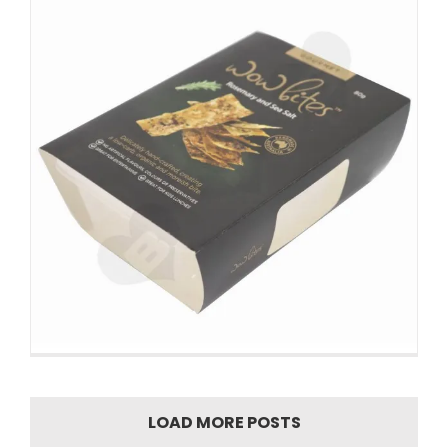
LOAD MORE POSTS