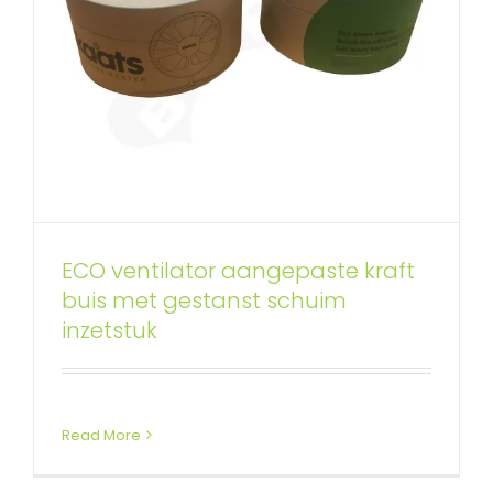
ECO ventilator aangepaste kraft
buis met gestanst schuim
inzetstuk
Read More