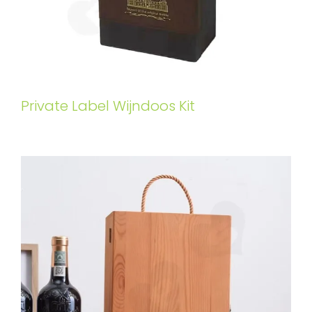
Private Label Wijndoos Kit