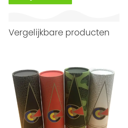
Vergelijkbare producten