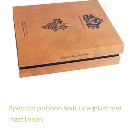
Speciaal patroon textuur wijnkist met
inzet linnen