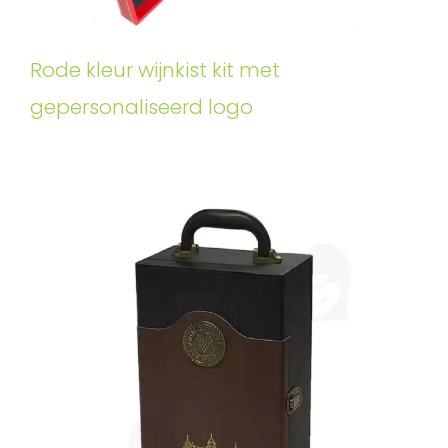
Rode kleur wijnkist kit met
gepersonaliseerd logo