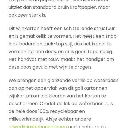
uitziet dan standaard bruin kraftpapier, maar
ook zeer sterk is.
Dit wijnkarton heeft een schitterende structuur
en is gemakkelijk te vormen. Het heeft een snap-
lock bodem en tuck-top stijl, dus het is snel te
vormen tot een doos, en er is geen tape nodig.
Het handvat met touw maakt het handiger om
deze doos gevuld met wijn te dragen.
We brengen een glanzende vernis op waterbasis
aan op het oppervlak van dit golfkartonnen
wijnkarton om de kleuren van het karton te
beschermen. Omdat de lak op waterbasis is, is
de hele doos 100% recyclebaar en
milieuvriendelijk. Als je echter andere
afwerkingsbehandelingen
nodig hebt, zoals