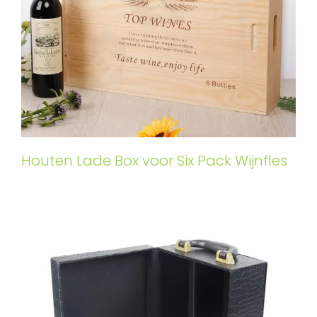
Houten Lade Box voor Six Pack Wijnfles