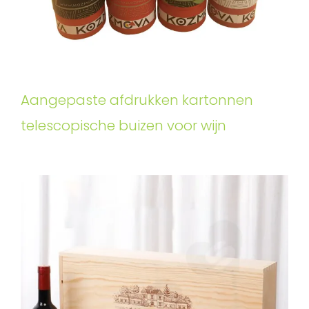
Aangepaste afdrukken kartonnen
telescopische buizen voor wijn