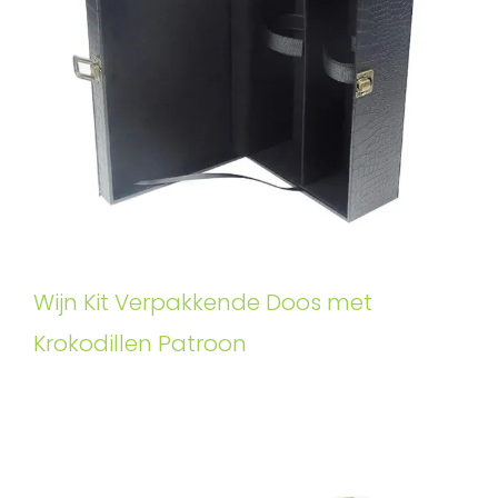
Wijn Kit Verpakkende Doos met
Krokodillen Patroon