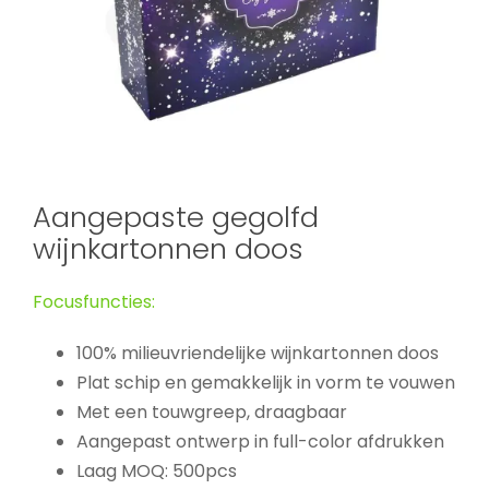
Aangepaste gegolfd
wijnkartonnen doos
Focusfuncties:
100% milieuvriendelijke wijnkartonnen doos
Plat schip en gemakkelijk in vorm te vouwen
Met een touwgreep, draagbaar
Aangepast ontwerp in full-color afdrukken
Laag MOQ: 500pcs