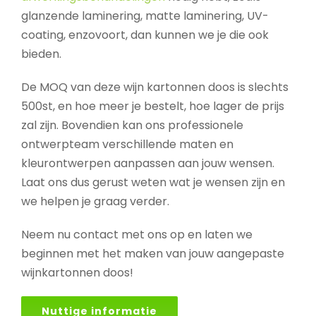
glanzende laminering, matte laminering, UV-
coating, enzovoort, dan kunnen we je die ook
bieden.
De MOQ van deze wijn kartonnen doos is slechts
500st, en hoe meer je bestelt, hoe lager de prijs
zal zijn. Bovendien kan ons professionele
ontwerpteam verschillende maten en
kleurontwerpen aanpassen aan jouw wensen.
Laat ons dus gerust weten wat je wensen zijn en
we helpen je graag verder.
Neem nu contact met ons op en laten we
beginnen met het maken van jouw aangepaste
wijnkartonnen doos!
Nuttige informatie