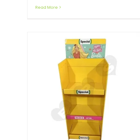
Read More