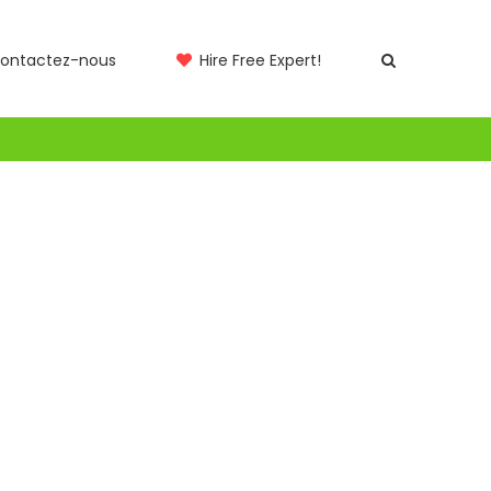
ontactez-nous
Hire Free Expert!