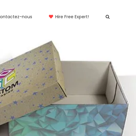
ontactez-nous
Hire Free Expert!