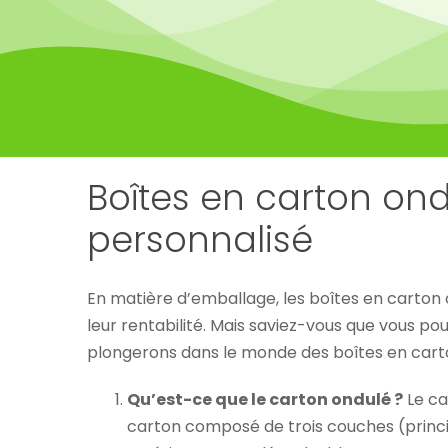
Boîtes en carton ond
personnalisé
En matière d’emballage, les boîtes en carton o
leur rentabilité. Mais saviez-vous que vous po
plongerons dans le monde des boîtes en carto
Qu’est-ce que le carton ondulé ?
Le ca
carton composé de trois couches (princi