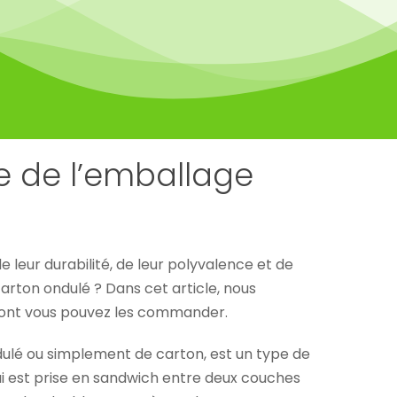
e de l’emballage
 leur durabilité, de leur polyvalence et de
arton ondulé ? Dans cet article, nous
 dont vous pouvez les commander.
ulé ou simplement de carton, est un type de
i est prise en sandwich entre deux couches