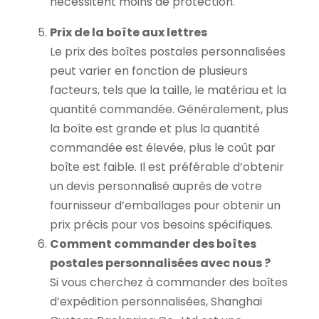
nécessitent moins de protection.
Prix de la boîte aux lettres
Le prix des boîtes postales personnalisées
peut varier en fonction de plusieurs
facteurs, tels que la taille, le matériau et la
quantité commandée. Généralement, plus
la boîte est grande et plus la quantité
commandée est élevée, plus le coût par
boîte est faible. Il est préférable d’obtenir
un devis personnalisé auprès de votre
fournisseur d’emballages pour obtenir un
prix précis pour vos besoins spécifiques.
Comment commander des boîtes
postales personnalisées avec nous ?
Si vous cherchez à commander des boîtes
d’expédition personnalisées, Shanghai