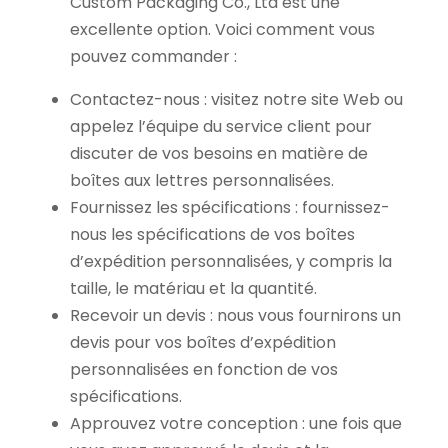
Custom Packaging Co., Ltd est une
excellente option. Voici comment vous
pouvez commander :
Contactez-nous : visitez notre site Web ou
appelez l’équipe du service client pour
discuter de vos besoins en matière de
boîtes aux lettres personnalisées.
Fournissez les spécifications : fournissez-
nous les spécifications de vos boîtes
d’expédition personnalisées, y compris la
taille, le matériau et la quantité.
Recevoir un devis : nous vous fournirons un
devis pour vos boîtes d’expédition
personnalisées en fonction de vos
spécifications.
Approuvez votre conception : une fois que