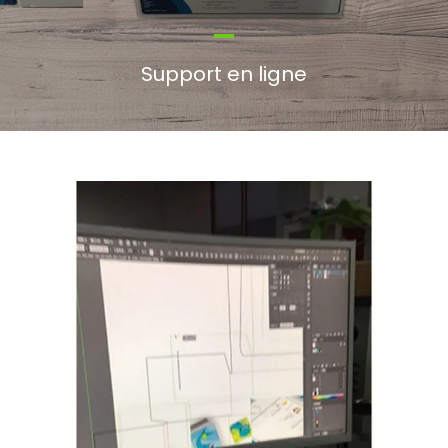
Support en ligne