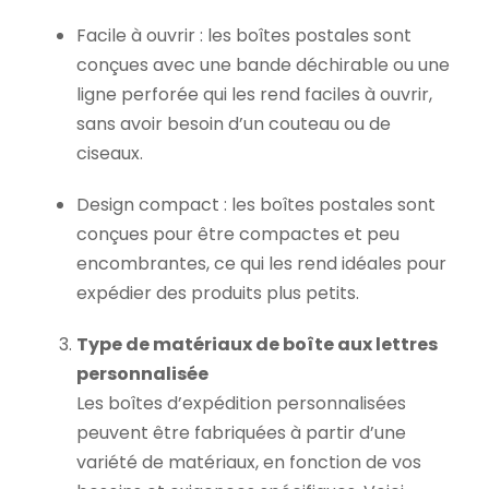
Facile à ouvrir : les boîtes postales sont
conçues avec une bande déchirable ou une
ligne perforée qui les rend faciles à ouvrir,
sans avoir besoin d’un couteau ou de
ciseaux.
Design compact : les boîtes postales sont
conçues pour être compactes et peu
encombrantes, ce qui les rend idéales pour
expédier des produits plus petits.
Type de matériaux de boîte aux lettres
personnalisée
Les boîtes d’expédition personnalisées
peuvent être fabriquées à partir d’une
variété de matériaux, en fonction de vos