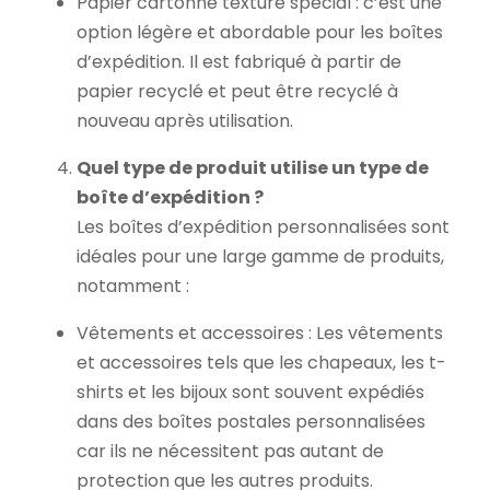
Papier cartonné texturé spécial : c’est une
option légère et abordable pour les boîtes
d’expédition. Il est fabriqué à partir de
papier recyclé et peut être recyclé à
nouveau après utilisation.
Quel type de produit utilise un type de
boîte d’expédition ?
Les boîtes d’expédition personnalisées sont
idéales pour une large gamme de produits,
notamment :
Vêtements et accessoires : Les vêtements
et accessoires tels que les chapeaux, les t-
shirts et les bijoux sont souvent expédiés
dans des boîtes postales personnalisées
car ils ne nécessitent pas autant de
protection que les autres produits.