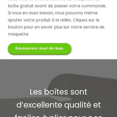
boîte gratuit avant de passer votre commande.
Si vous en avez besoin, nous pouvons même
ajouter votre produit à la vidéo. Cliquez sur le
bouton pour en savoir plus sur notre service de
maquette.
Emmenez-moi là-bas
Les boîtes sont
d’excellente qualité et