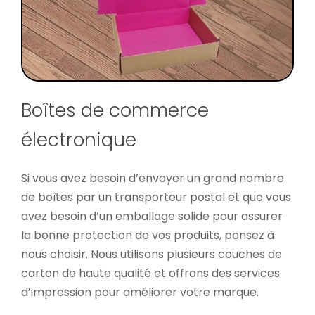
Boîtes de commerce
électronique
Si vous avez besoin d’envoyer un grand nombre
de boîtes par un transporteur postal et que vous
avez besoin d’un emballage solide pour assurer
la bonne protection de vos produits, pensez à
nous choisir. Nous utilisons plusieurs couches de
carton de haute qualité et offrons des services
d’impression pour améliorer votre marque.