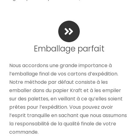
Emballage parfait
Nous accordons une grande importance à
l’emballage final de vos cartons d’expédition.
Notre méthode par défaut consiste à les
emballer dans du papier Kraft et à les empiler
sur des palettes, en veillant à ce qu’elles soient
prêtes pour l’expédition. Vous pouvez avoir
l’esprit tranquille en sachant que nous assumons
la responsabilité de la qualité finale de votre
commande.