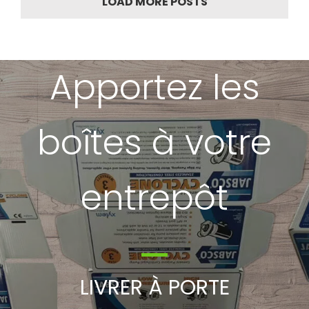
LOAD MORE POSTS
Apportez les
boîtes à votre
entrepôt
LIVRER À PORTE