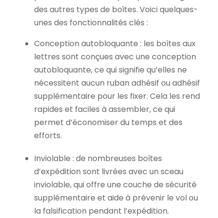
des autres types de boîtes. Voici quelques-
unes des fonctionnalités clés :
Conception autobloquante : les boîtes aux
lettres sont conçues avec une conception
autobloquante, ce qui signifie qu’elles ne
nécessitent aucun ruban adhésif ou adhésif
supplémentaire pour les fixer. Cela les rend
rapides et faciles à assembler, ce qui
permet d’économiser du temps et des
efforts.
Inviolable : de nombreuses boîtes
d’expédition sont livrées avec un sceau
inviolable, qui offre une couche de sécurité
supplémentaire et aide à prévenir le vol ou
la falsification pendant l’expédition.