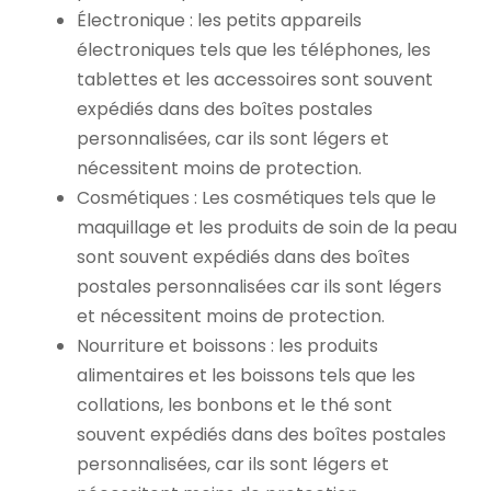
Électronique : les petits appareils
électroniques tels que les téléphones, les
tablettes et les accessoires sont souvent
expédiés dans des boîtes postales
personnalisées, car ils sont légers et
nécessitent moins de protection.
Cosmétiques : Les cosmétiques tels que le
maquillage et les produits de soin de la peau
sont souvent expédiés dans des boîtes
postales personnalisées car ils sont légers
et nécessitent moins de protection.
Nourriture et boissons : les produits
alimentaires et les boissons tels que les
collations, les bonbons et le thé sont
souvent expédiés dans des boîtes postales
personnalisées, car ils sont légers et