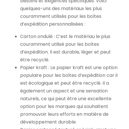
besoins et exigences spécifiques. Voici
quelques-uns des matériaux les plus
couramment utilisés pour les boîtes
d’expédition personnalisées :
Carton ondulé : C’est le matériau le plus
couramment utilisé pour les boîtes
d’expédition. Il est durable, léger et peut
être recyclé.
Papier kraft : Le papier kraft est une option
populaire pour les boîtes d’expédition car il
est écologique et peut être recyclé. Il a
également un aspect et une sensation
naturels, ce qui peut être une excellente
option pour les marques qui souhaitent
promouvoir leurs efforts en matière de
développement durable.