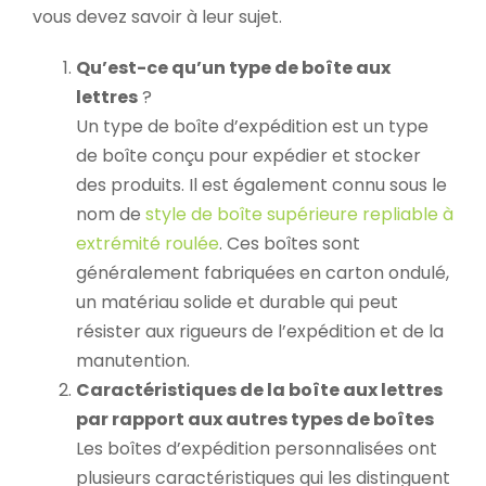
vous devez savoir à leur sujet.
Qu’est-ce qu’un type de boîte aux
lettres
?
Un type de boîte d’expédition est un type
de boîte conçu pour expédier et stocker
des produits. Il est également connu sous le
nom de
style de boîte supérieure repliable à
extrémité roulée
. Ces boîtes sont
généralement fabriquées en carton ondulé,
un matériau solide et durable qui peut
résister aux rigueurs de l’expédition et de la
manutention.
Caractéristiques de la boîte aux lettres
par rapport aux autres types de boîtes
Les boîtes d’expédition personnalisées ont
plusieurs caractéristiques qui les distinguent