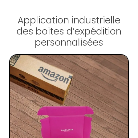
Application industrielle
des boîtes d’expédition
personnalisées