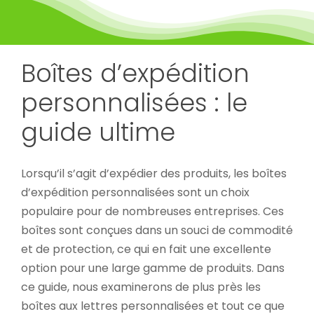
Boîtes d’expédition
personnalisées : le
guide ultime
Lorsqu’il s’agit d’expédier des produits, les boîtes
d’expédition personnalisées sont un choix
populaire pour de nombreuses entreprises. Ces
boîtes sont conçues dans un souci de commodité
et de protection, ce qui en fait une excellente
option pour une large gamme de produits. Dans
ce guide, nous examinerons de plus près les
boîtes aux lettres personnalisées et tout ce que