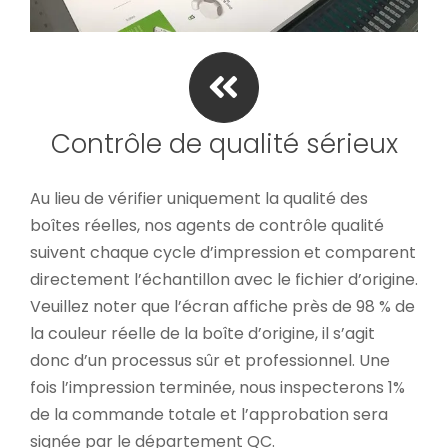
Contrôle de qualité sérieux
Au lieu de vérifier uniquement la qualité des
boîtes réelles, nos agents de contrôle qualité
suivent chaque cycle d’impression et comparent
directement l’échantillon avec le fichier d’origine.
Veuillez noter que l’écran affiche près de 98 % de
la couleur réelle de la boîte d’origine, il s’agit
donc d’un processus sûr et professionnel. Une
fois l’impression terminée, nous inspecterons 1%
de la commande totale et l’approbation sera
signée par le département QC.