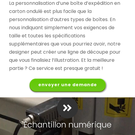
La personnalisation d’une boîte d’expédition en
carton ondulé est plus facile que la
personnalisation d’autres types de boîtes. En
nous indiquant simplement vos exigences de
taille et toutes les spécifications
supplémentaires que vous pourriez avoir, notre
designer peut créer une ligne de découpe pour
que vous finalisiez l’illustration. Et la meilleure
partie ? Ce service est presque gratuit !
envoyer une demande
Échantillon numérique