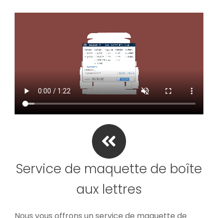
Service de maquette de boîte
aux lettres
Nous vous offrons un service de maquette de