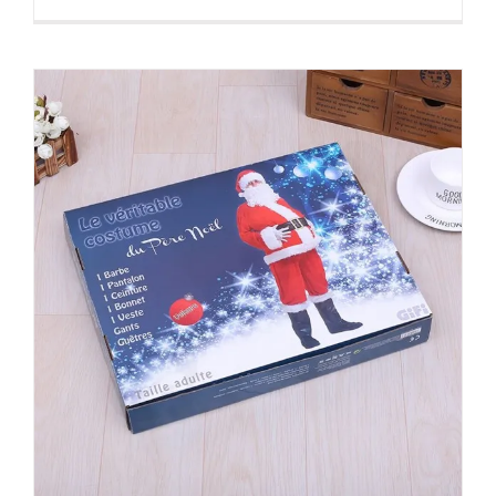
Boîte d’expédition sécurisée pour
cosmétiques
Boîtes d'expédition personnalisées