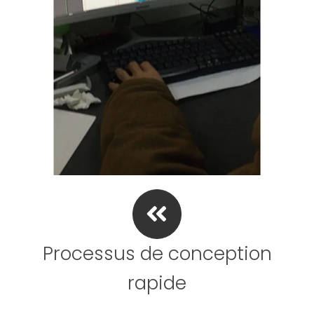
Processus de conception
rapide