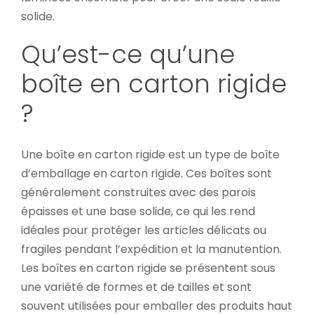
solide.
Qu’est-ce qu’une
boîte en carton rigide
?
Une boîte en carton rigide est un type de boîte
d’emballage en carton rigide. Ces boîtes sont
généralement construites avec des parois
épaisses et une base solide, ce qui les rend
idéales pour protéger les articles délicats ou
fragiles pendant l’expédition et la manutention.
Les boîtes en carton rigide se présentent sous
une variété de formes et de tailles et sont
souvent utilisées pour emballer des produits haut