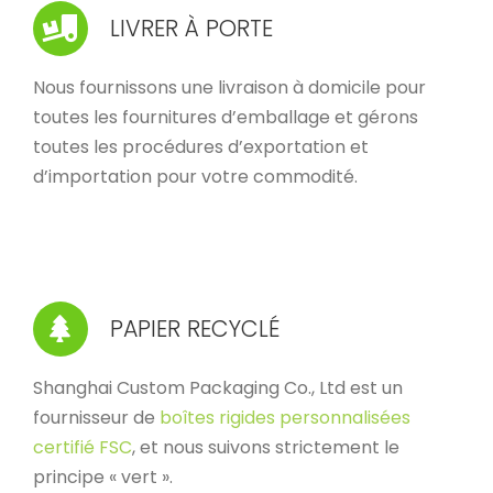
LIVRER À PORTE
Nous fournissons une livraison à domicile pour
toutes les fournitures d’emballage et gérons
toutes les procédures d’exportation et
d’importation pour votre commodité.
PAPIER RECYCLÉ
Shanghai Custom Packaging Co., Ltd est un
fournisseur de
boîtes rigides personnalisées
certifié FSC
, et nous suivons strictement le
principe « vert ».