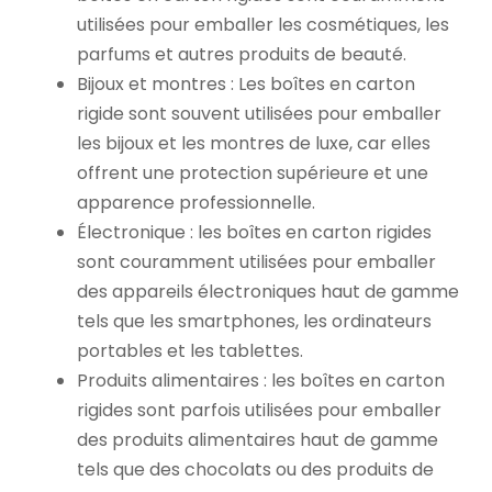
utilisées pour emballer les cosmétiques, les
parfums et autres produits de beauté.
Bijoux et montres : Les boîtes en carton
rigide sont souvent utilisées pour emballer
les bijoux et les montres de luxe, car elles
offrent une protection supérieure et une
apparence professionnelle.
Électronique : les boîtes en carton rigides
sont couramment utilisées pour emballer
des appareils électroniques haut de gamme
tels que les smartphones, les ordinateurs
portables et les tablettes.
Produits alimentaires : les boîtes en carton
rigides sont parfois utilisées pour emballer
des produits alimentaires haut de gamme
tels que des chocolats ou des produits de