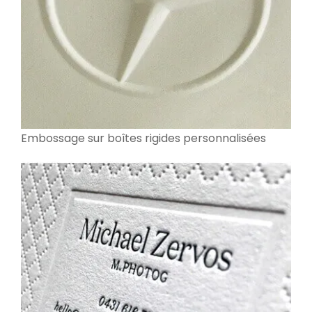
Embossage sur boîtes rigides personnalisées