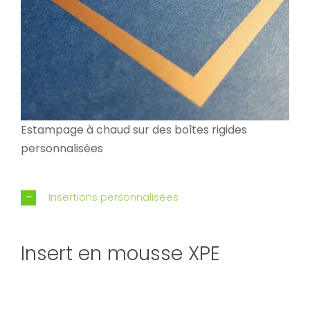
Estampage à chaud sur des boîtes rigides
personnalisées
Insertions personnalisées
Insert en mousse XPE