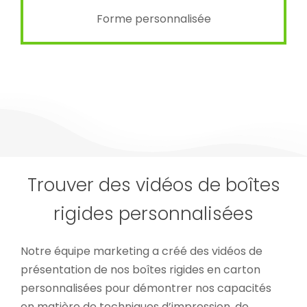
Forme personnalisée
Trouver des vidéos de boîtes
rigides personnalisées
Notre équipe marketing a créé des vidéos de
présentation de nos boîtes rigides en carton
personnalisées pour démontrer nos capacités
en matière de techniques d’impression, de