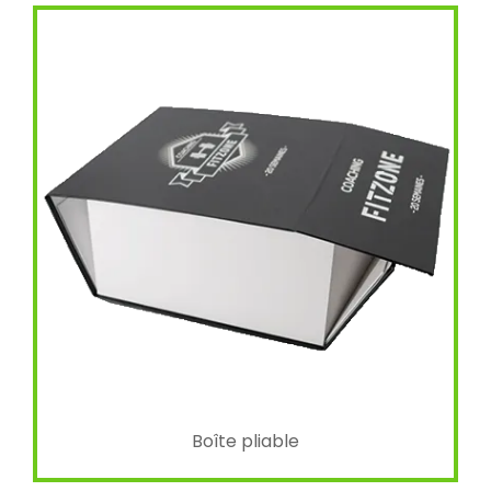
Boîte pliable