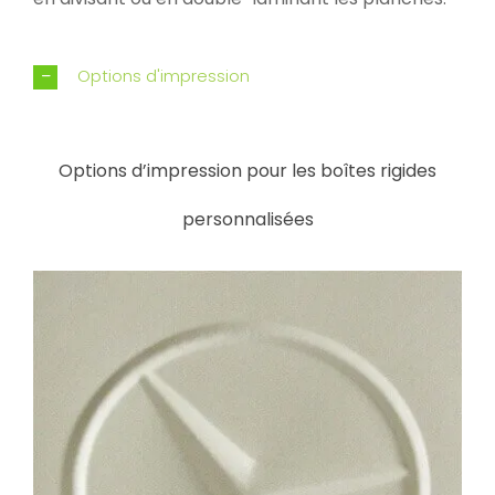
Options d'impression
Options d’impression pour les boîtes rigides
personnalisées