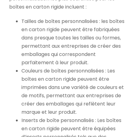
boîtes en carton rigide incluent :
Tailles de boîtes personnalisées : les boîtes
en carton rigide peuvent être fabriquées
dans presque toutes les tailles ou formes,
permettant aux entreprises de créer des
emballages qui correspondent
parfaitement à leur produit.
Couleurs de boîtes personnalisées : Les
boîtes en carton rigide peuvent être
imprimées dans une variété de couleurs et
de motifs, permettant aux entreprises de
créer des emballages qui reflètent leur
marque et leur produit.
Inserts de boîte personnalisés : Les boîtes
en carton rigide peuvent être équipées
d’inserts personnalisés tels que des