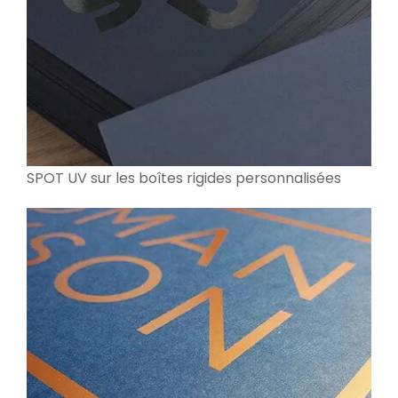
SPOT UV sur les boîtes rigides personnalisées