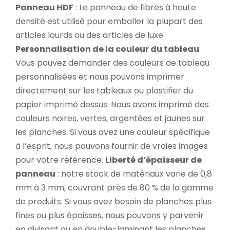
Panneau HDF
: Le panneau de fibres à haute
densité est utilisé pour emballer la plupart des
articles lourds ou des articles de luxe.
Personnalisation de la couleur du tableau
:
Vous pouvez demander des couleurs de tableau
personnalisées et nous pouvons imprimer
directement sur les tableaux ou plastifier du
papier imprimé dessus. Nous avons imprimé des
couleurs noires, vertes, argentées et jaunes sur
les planches. Si vous avez une couleur spécifique
à l’esprit, nous pouvons fournir de vraies images
pour votre référence.
Liberté d’épaisseur de
panneau
: notre stock de matériaux varie de 0,8
mm à 3 mm, couvrant près de 80 % de la gamme
de produits. Si vous avez besoin de planches plus
fines ou plus épaisses, nous pouvons y parvenir
en divisant ou en double-laminant les planches.