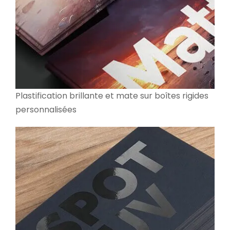
Plastification brillante et mate sur boîtes rigides
personnalisées