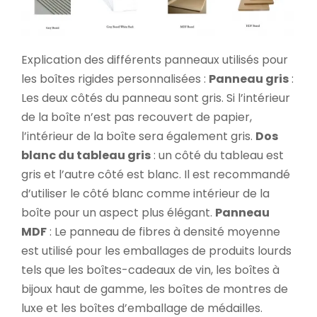
Explication des différents panneaux utilisés pour
les boîtes rigides personnalisées :
Panneau gris
:
Les deux côtés du panneau sont gris. Si l’intérieur
de la boîte n’est pas recouvert de papier,
l’intérieur de la boîte sera également gris.
Dos
blanc du tableau gris
: un côté du tableau est
gris et l’autre côté est blanc. Il est recommandé
d’utiliser le côté blanc comme intérieur de la
boîte pour un aspect plus élégant.
Panneau
MDF
: Le panneau de fibres à densité moyenne
est utilisé pour les emballages de produits lourds
tels que les boîtes-cadeaux de vin, les boîtes à
bijoux haut de gamme, les boîtes de montres de
luxe et les boîtes d’emballage de médailles.