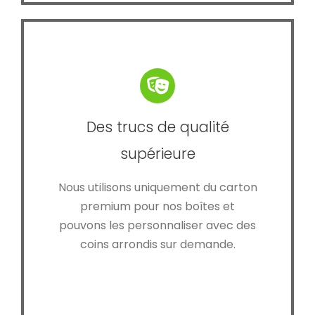
Des trucs de qualité
supérieure
Nous utilisons uniquement du carton
premium pour nos boîtes et
pouvons les personnaliser avec des
coins arrondis sur demande.