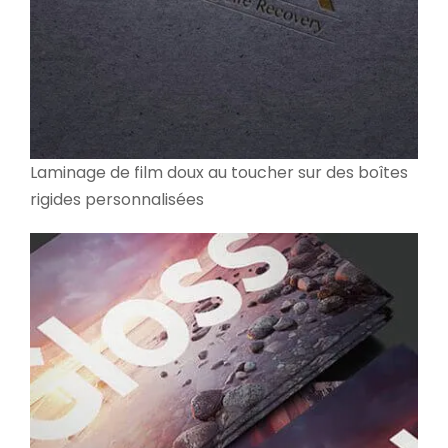
Laminage de film doux au toucher sur des boîtes
rigides personnalisées