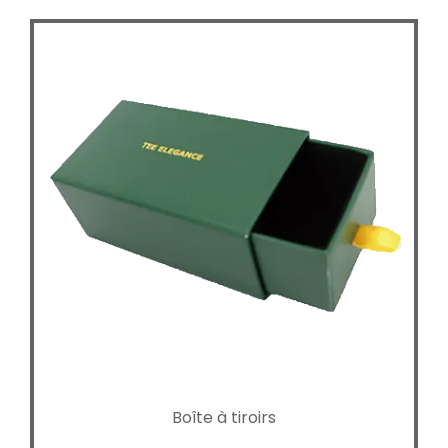
Boîte à tiroirs