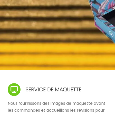
SERVICE DE MAQUETTE
Nous fournissons des images de maquette avant
les commandes et accueillons les révisions pour