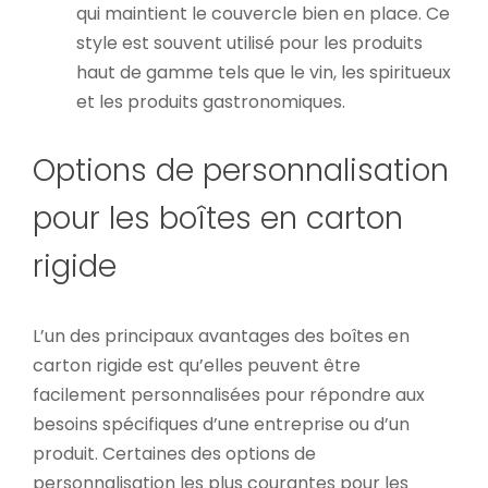
qui maintient le couvercle bien en place. Ce
style est souvent utilisé pour les produits
haut de gamme tels que le vin, les spiritueux
et les produits gastronomiques.
Options de personnalisation
pour les boîtes en carton
rigide
L’un des principaux avantages des boîtes en
carton rigide est qu’elles peuvent être
facilement personnalisées pour répondre aux
besoins spécifiques d’une entreprise ou d’un
produit. Certaines des options de
personnalisation les plus courantes pour les