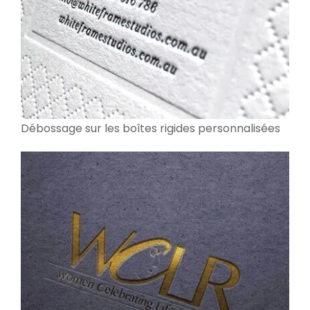
Débossage sur les boîtes rigides personnalisées