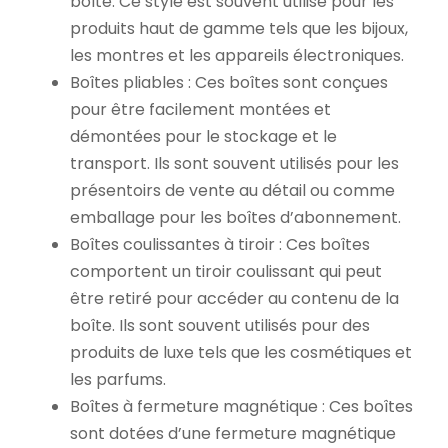
boîte. Ce style est souvent utilisé pour les
produits haut de gamme tels que les bijoux,
les montres et les appareils électroniques.
Boîtes pliables : Ces boîtes sont conçues
pour être facilement montées et
démontées pour le stockage et le
transport. Ils sont souvent utilisés pour les
présentoirs de vente au détail ou comme
emballage pour les boîtes d’abonnement.
Boîtes coulissantes à tiroir : Ces boîtes
comportent un tiroir coulissant qui peut
être retiré pour accéder au contenu de la
boîte. Ils sont souvent utilisés pour des
produits de luxe tels que les cosmétiques et
les parfums.
Boîtes à fermeture magnétique : Ces boîtes
sont dotées d’une fermeture magnétique