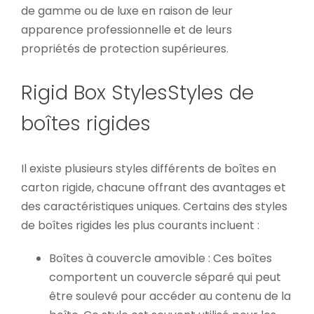
de gamme ou de luxe en raison de leur
apparence professionnelle et de leurs
propriétés de protection supérieures.
Rigid Box StylesStyles de
boîtes rigides
Il existe plusieurs styles différents de boîtes en
carton rigide, chacune offrant des avantages et
des caractéristiques uniques. Certains des styles
de boîtes rigides les plus courants incluent :
Boîtes à couvercle amovible : Ces boîtes
comportent un couvercle séparé qui peut
être soulevé pour accéder au contenu de la