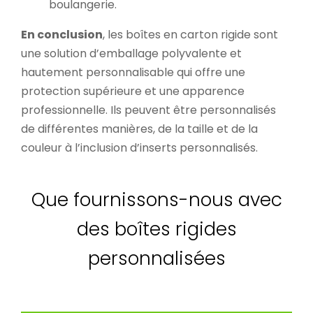
boulangerie.
En conclusion
, les boîtes en carton rigide sont
une solution d’emballage polyvalente et
hautement personnalisable qui offre une
protection supérieure et une apparence
professionnelle. Ils peuvent être personnalisés
de différentes manières, de la taille et de la
couleur à l’inclusion d’inserts personnalisés.
Que fournissons-nous avec
des boîtes rigides
personnalisées