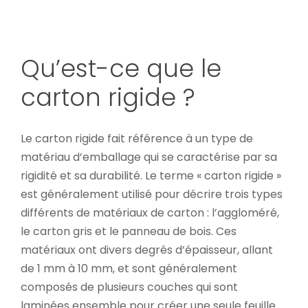
Qu’est-ce que le
carton rigide ?
Le carton rigide fait référence à un type de
matériau d’emballage qui se caractérise par sa
rigidité et sa durabilité. Le terme « carton rigide »
est généralement utilisé pour décrire trois types
différents de matériaux de carton : l’aggloméré,
le carton gris et le panneau de bois. Ces
matériaux ont divers degrés d’épaisseur, allant
de 1 mm à 10 mm, et sont généralement
composés de plusieurs couches qui sont
laminées ensemble pour créer une seule feuille