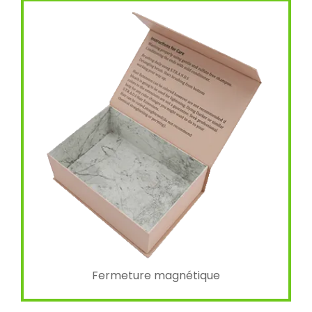
Fermeture magnétique