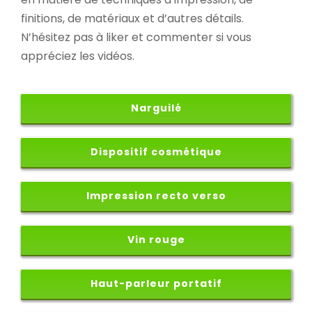
finitions, de matériaux et d’autres détails.
N’hésitez pas à liker et commenter si vous
appréciez les vidéos.
Narguilé
Dispositif cosmétique
Impression recto verso
Vin rouge
Haut-parleur portatif