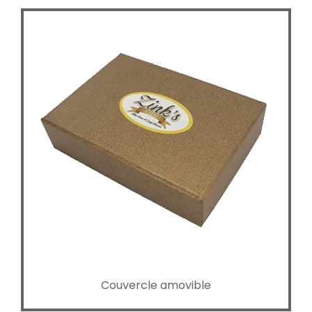
Couvercle amovible