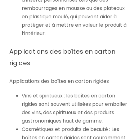
rembourrages en mousse ou des plateaux
en plastique moulé, qui peuvent aider à
protéger et à mettre en valeur le produit à
l’intérieur.
Applications des boîtes en carton
rigides
Applications des boîtes en carton rigides
Vins et spiritueux : les boîtes en carton
rigides sont souvent utilisées pour emballer
des vins, des spiritueux et des produits
gastronomiques haut de gamme.
Cosmétiques et produits de beauté : Les
boîtes en carton rigides sont couramment