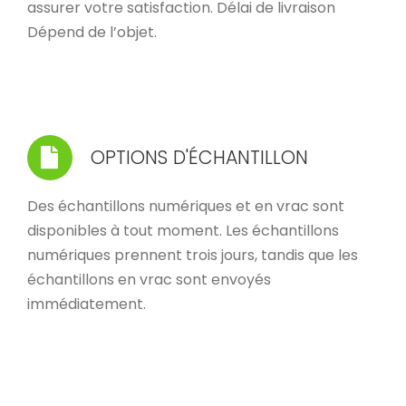
assurer votre satisfaction. Délai de livraison
Dépend de l’objet.
OPTIONS D'ÉCHANTILLON
Des échantillons numériques et en vrac sont
disponibles à tout moment. Les échantillons
numériques prennent trois jours, tandis que les
échantillons en vrac sont envoyés
immédiatement.