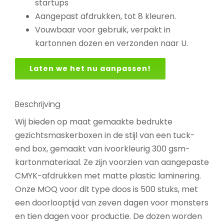
startups
Aangepast afdrukken, tot 8 kleuren.
Vouwbaar voor gebruik, verpakt in
kartonnen dozen en verzonden naar U.
Laten we het nu aanpassen!
Beschrijving
Wij bieden op maat gemaakte bedrukte
gezichtsmaskerboxen in de stijl van een tuck-
end box, gemaakt van ivoorkleurig 300 gsm-
kartonmateriaal. Ze zijn voorzien van aangepaste
CMYK-afdrukken met matte plastic laminering.
Onze MOQ voor dit type doos is 500 stuks, met
een doorlooptijd van zeven dagen voor monsters
en tien dagen voor productie. De dozen worden