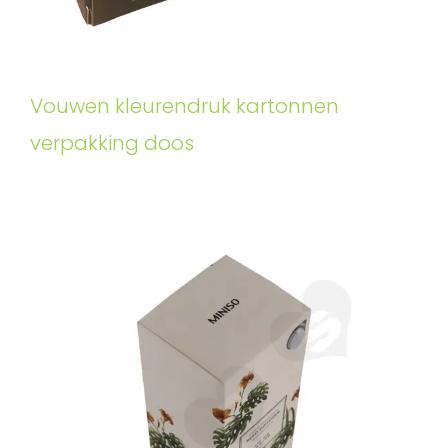
Vouwen kleurendruk kartonnen
verpakking doos