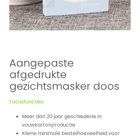
Aangepaste
afgedrukte
gezichtsmasker doos
Focusfuncties:
Meer dan 20 jaar geschiedenis in
vouwkartonproductie
Kleine minimale bestelhoeveelheid voor