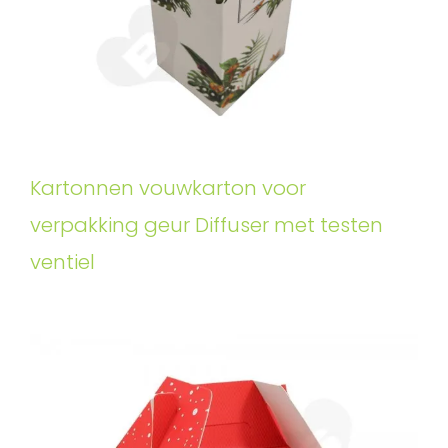
Kartonnen vouwkarton voor
verpakking geur Diffuser met testen
ventiel