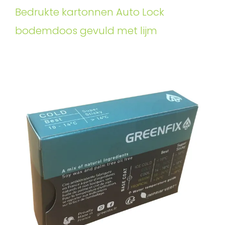
Bedrukte kartonnen Auto Lock
bodemdoos gevuld met lijm