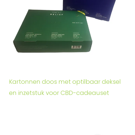
Kartonnen doos met optilbaar deksel
en inzetstuk voor CBD-cadeauset