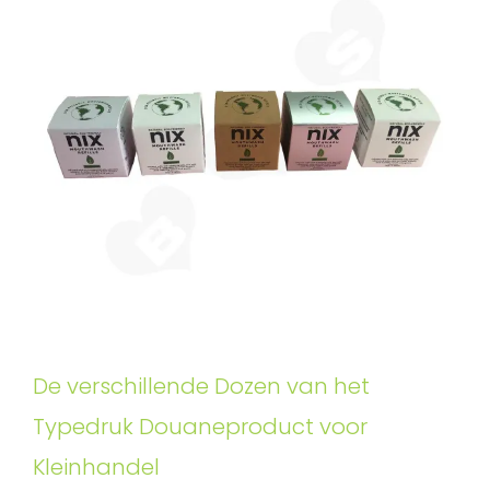
De verschillende Dozen van het
Typedruk Douaneproduct voor
Kleinhandel