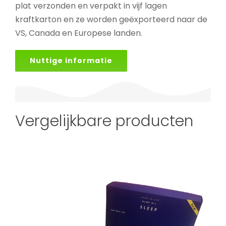
plat verzonden en verpakt in vijf lagen
kraftkarton en ze worden geëxporteerd naar de
VS, Canada en Europese landen.
Nuttige informatie
Vergelijkbare producten