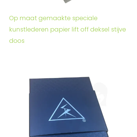
Op maat gemaakte speciale
kunstlederen papier lift off deksel stijve
doos