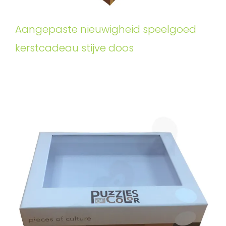
Aangepaste nieuwigheid speelgoed
kerstcadeau stijve doos