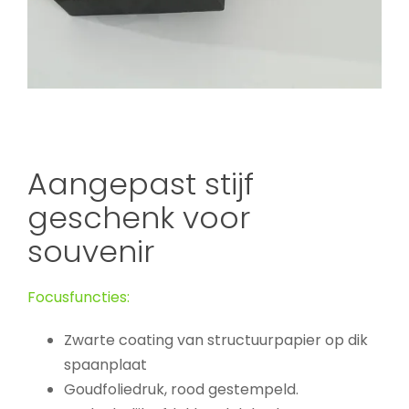
Aangepast stijf
geschenk voor
souvenir
Focusfuncties:
Zwarte coating van structuurpapier op dik
spaanplaat
Goudfoliedruk, rood gestempeld.