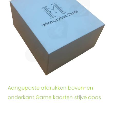
Aangepaste afdrukken boven-en
onderkant Game kaarten stijve doos