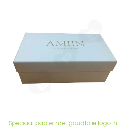
Speciaal papier met goudfolie logo in