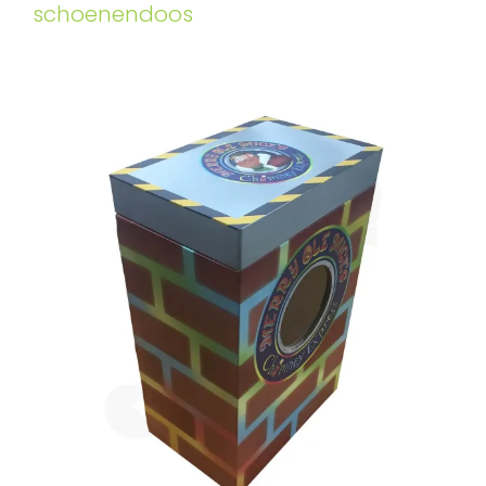
schoenendoos