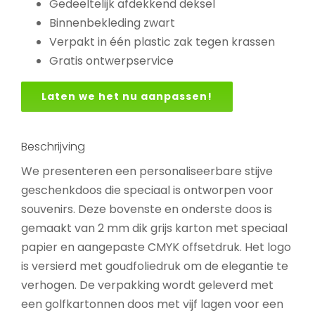
Gedeeltelijk afdekkend deksel
Binnenbekleding zwart
Verpakt in één plastic zak tegen krassen
Gratis ontwerpservice
Laten we het nu aanpassen!
Beschrijving
We presenteren een personaliseerbare stijve
geschenkdoos die speciaal is ontworpen voor
souvenirs. Deze bovenste en onderste doos is
gemaakt van 2 mm dik grijs karton met speciaal
papier en aangepaste CMYK offsetdruk. Het logo
is versierd met goudfoliedruk om de elegantie te
verhogen. De verpakking wordt geleverd met
een golfkartonnen doos met vijf lagen voor een