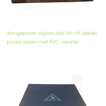
Aangepaste afgedrukte Lift-off deksel
puzzel dozen met PVC-venster