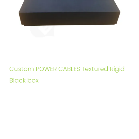
Custom POWER CABLES Textured Rigid
Black box