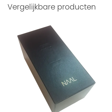
Vergelijkbare producten