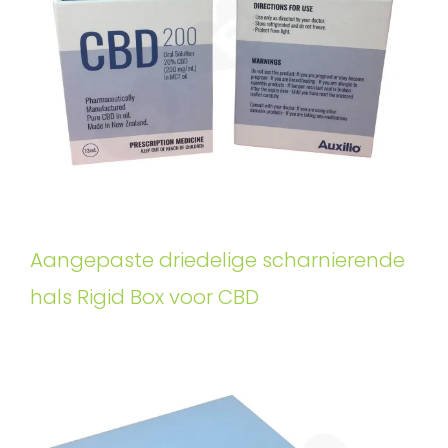
Aangepaste driedelige scharnierende
hals Rigid Box voor CBD