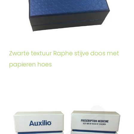
Zwarte textuur Raphe stijve doos met
papieren hoes