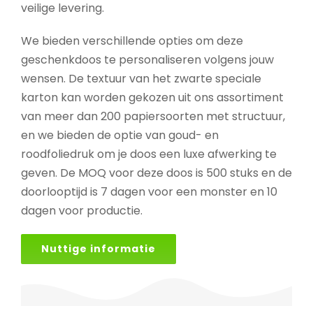
veilige levering.
We bieden verschillende opties om deze
geschenkdoos te personaliseren volgens jouw
wensen. De textuur van het zwarte speciale
karton kan worden gekozen uit ons assortiment
van meer dan 200 papiersoorten met structuur,
en we bieden de optie van goud- en
roodfoliedruk om je doos een luxe afwerking te
geven. De MOQ voor deze doos is 500 stuks en de
doorlooptijd is 7 dagen voor een monster en 10
dagen voor productie.
Nuttige informatie