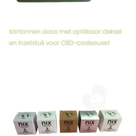
Kartonnen doos met optilbaar deksel
en inzetstuk voor CBD-cadeauset