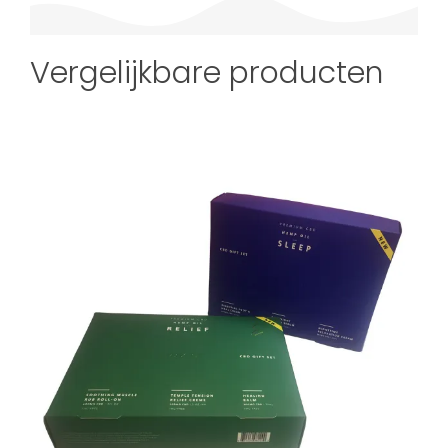
Vergelijkbare producten