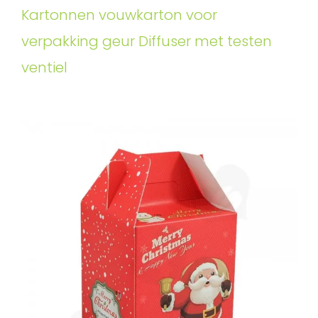
Kartonnen vouwkarton voor
verpakking geur Diffuser met testen
ventiel