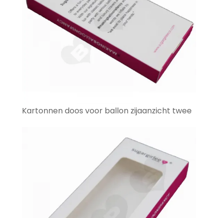
Kartonnen doos voor ballon zijaanzicht twee