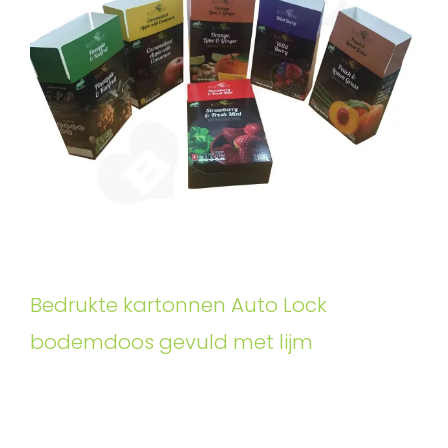
Bedrukte kartonnen Auto Lock
bodemdoos gevuld met lijm