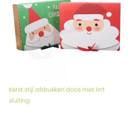
Kerst stijl afdrukken doos met lint
sluiting