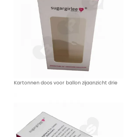
Kartonnen doos voor ballon zijaanzicht drie