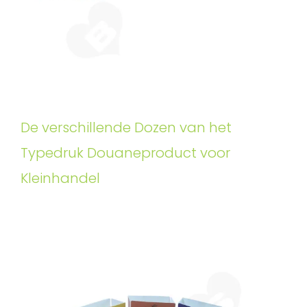
De verschillende Dozen van het
Typedruk Douaneproduct voor
Kleinhandel