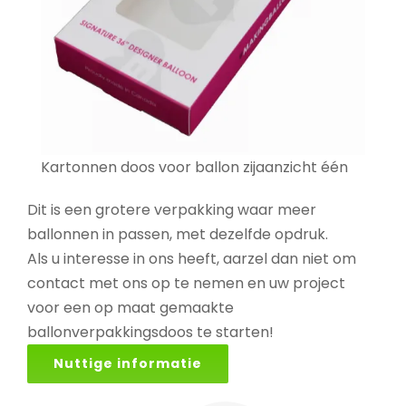
Kartonnen doos voor ballon zijaanzicht één
Dit is een grotere verpakking waar meer
ballonnen in passen, met dezelfde opdruk.
Als u interesse in ons heeft, aarzel dan niet om
contact met ons op te nemen en uw project
voor een op maat gemaakte
ballonverpakkingsdoos te starten!
Nuttige informatie