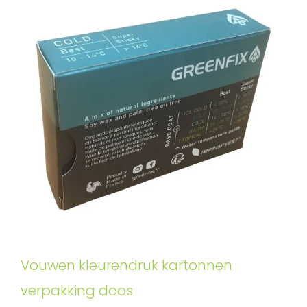
Vouwen kleurendruk kartonnen
verpakking doos