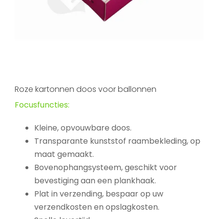
Roze kartonnen doos voor ballonnen
Focusfuncties:
Kleine, opvouwbare doos.
Transparante kunststof raambekleding, op
maat gemaakt.
Bovenophangsysteem, geschikt voor
bevestiging aan een plankhaak.
Plat in verzending, bespaar op uw
verzendkosten en opslagkosten.