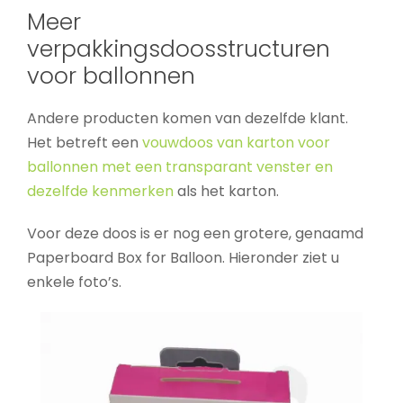
Meer
verpakkingsdoosstructuren
voor ballonnen
Andere producten komen van dezelfde klant.
Het betreft een
vouwdoos van karton voor
ballonnen met een transparant venster en
dezelfde kenmerken
als het karton.
Voor deze doos is er nog een grotere, genaamd
Paperboard Box for Balloon. Hieronder ziet u
enkele foto’s.