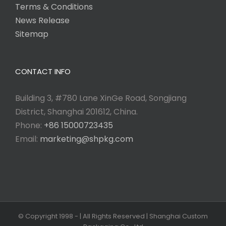
Terms & Conditions
News Release
Sitemap
CONTACT INFO
Building 3, #780 Lane XinGe Road, Songjiang
District, Shanghai 201612, China.
Phone:
+86 15000723435
Email:
marketing@shpkg.com
© Copyright 1998 -
| All Rights Reserved | Shanghai Custom