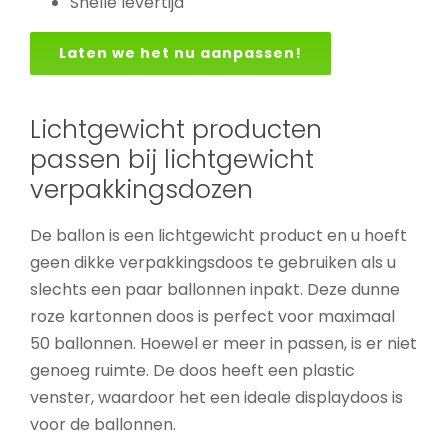
Snelle levertijd
Laten we het nu aanpassen!
Lichtgewicht producten
passen bij lichtgewicht
verpakkingsdozen
De ballon is een lichtgewicht product en u hoeft
geen dikke verpakkingsdoos te gebruiken als u
slechts een paar ballonnen inpakt. Deze dunne
roze kartonnen doos is perfect voor maximaal
50 ballonnen. Hoewel er meer in passen, is er niet
genoeg ruimte. De doos heeft een plastic
venster, waardoor het een ideale displaydoos is
voor de ballonnen.