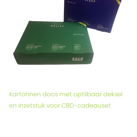
Kartonnen doos met optilbaar deksel
en inzetstuk voor CBD-cadeauset