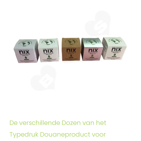
De verschillende Dozen van het
Typedruk Douaneproduct voor