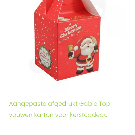
Aangepaste afgedrukt Gable Top
vouwen karton voor kerstcadeau