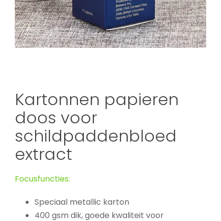
Kartonnen papieren
doos voor
schildpaddenbloed
extract
Focusfuncties:
Speciaal metallic karton
400 gsm dik, goede kwaliteit voor