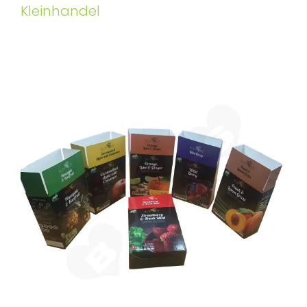
Kleinhandel