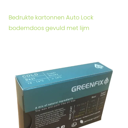
Bedrukte kartonnen Auto Lock
bodemdoos gevuld met lijm