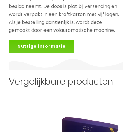
beslag neemt. De doos is plat bij verzending en
wordt verpakt in een kraftkarton met vijf lagen.
Als je bestelling aanzienlijk is, wordt deze
gemaakt door een volautomatische machine.
Nuttige informatie
Vergelijkbare producten