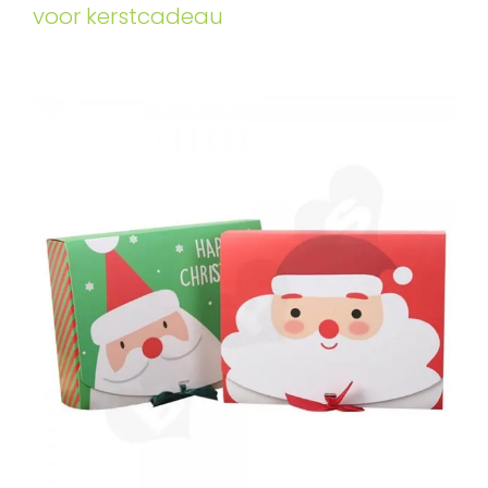
voor kerstcadeau