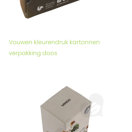
Vouwen kleurendruk kartonnen
verpakking doos