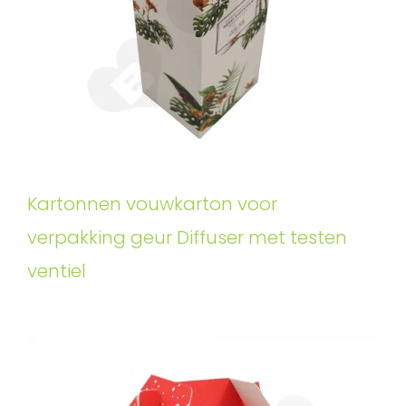
Kartonnen vouwkarton voor
verpakking geur Diffuser met testen
ventiel