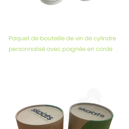
Paquet de bouteille de vin de cylindre
personnalisé avec poignée en corde