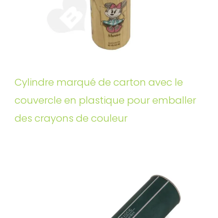
Cylindre marqué de carton avec le
couvercle en plastique pour emballer
des crayons de couleur