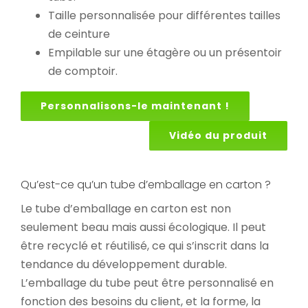
Taille personnalisée pour différentes tailles
de ceinture
Empilable sur une étagère ou un présentoir
de comptoir.
Personnalisons-le maintenant !
Vidéo du produit
Qu’est-ce qu’un tube d’emballage en carton ?
Le tube d’emballage en carton est non
seulement beau mais aussi écologique. Il peut
être recyclé et réutilisé, ce qui s’inscrit dans la
tendance du développement durable.
L’emballage du tube peut être personnalisé en
fonction des besoins du client, et la forme, la