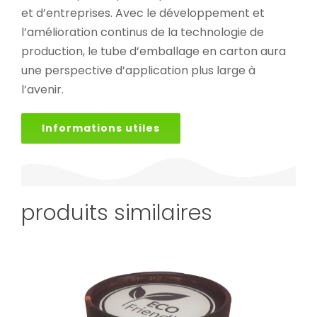
et d’entreprises. Avec le développement et
l’amélioration continus de la technologie de
production, le tube d’emballage en carton aura
une perspective d’application plus large à
l’avenir.
Informations utiles
produits similaires