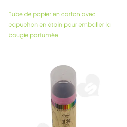
Tube de papier en carton avec
capuchon en étain pour emballer la
bougie parfumée