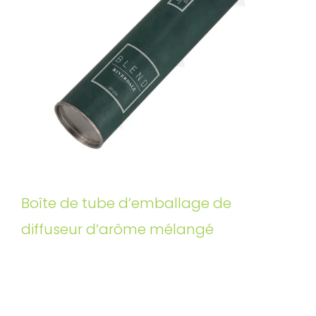
Boîte de tube d’emballage de
diffuseur d’arôme mélangé