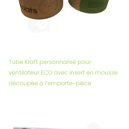
Tube Kraft personnalisé pour
ventilateur ECO avec insert en mousse
découpée à l’emporte-pièce