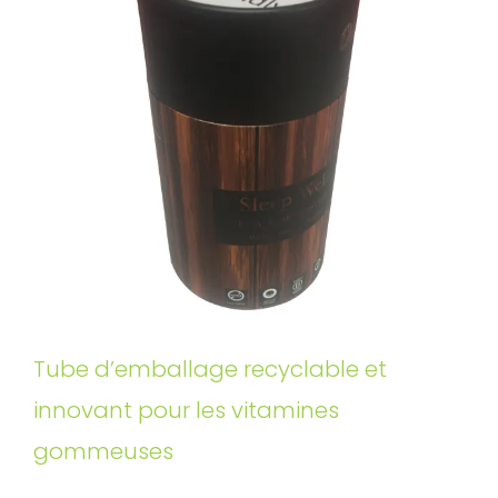
Tube d’emballage recyclable et
innovant pour les vitamines
gommeuses