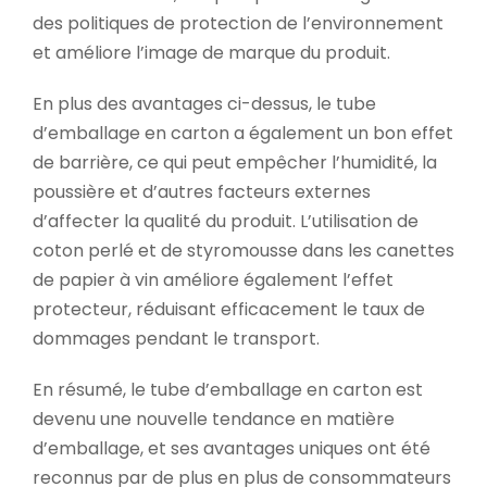
des politiques de protection de l’environnement
et améliore l’image de marque du produit.
En plus des avantages ci-dessus, le tube
d’emballage en carton a également un bon effet
de barrière, ce qui peut empêcher l’humidité, la
poussière et d’autres facteurs externes
d’affecter la qualité du produit. L’utilisation de
coton perlé et de styromousse dans les canettes
de papier à vin améliore également l’effet
protecteur, réduisant efficacement le taux de
dommages pendant le transport.
En résumé, le tube d’emballage en carton est
devenu une nouvelle tendance en matière
d’emballage, et ses avantages uniques ont été
reconnus par de plus en plus de consommateurs