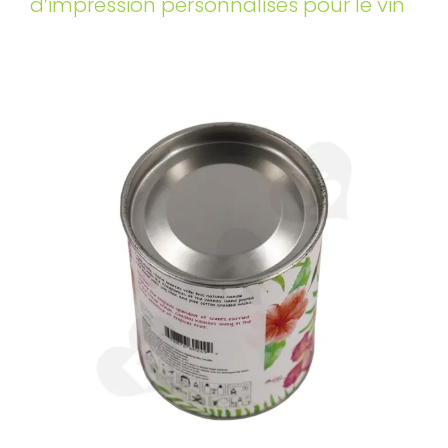
d’impression personnalisés pour le vin