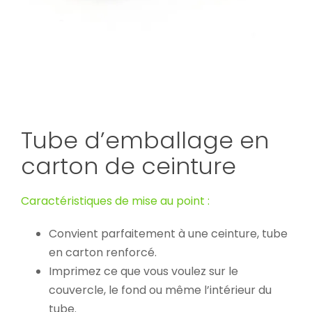
Tube d’emballage en
carton de ceinture
Caractéristiques de mise au point :
Convient parfaitement à une ceinture, tube
en carton renforcé.
Imprimez ce que vous voulez sur le
couvercle, le fond ou même l’intérieur du
tube.