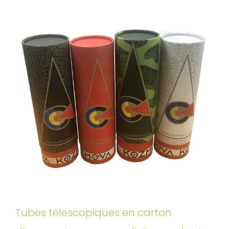
Tubes télescopiques en carton