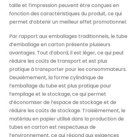
taille et l’impression peuvent être conçues en
fonction des caractéristiques du produit, ce qui
permet d’obtenir un meilleur effet promotionnel.
Par rapport aux emballages traditionnels, le tube
d’emballage en carton présente plusieurs
avantages. Tout d’abord, il est léger, ce qui peut
réduire les coûts de transport et est plus
pratique à transporter pour les consommateurs.
Deuxièmement, la forme cylindrique de
l’emballage du tube est plus pratique pour
l’empilage et le stockage, ce qui permet
d’économiser de l’espace de stockage et de
réduire les coûts de stockage. Troisièmement, le
matériau en papier utilisé dans la production de
tubes en carton est respectueux de
l’environnement, ce qui répond aux exigences