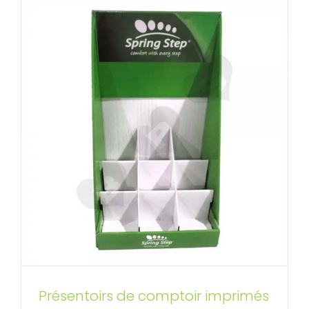
Présentoirs de comptoir
Présentoirs de comptoir imprimés