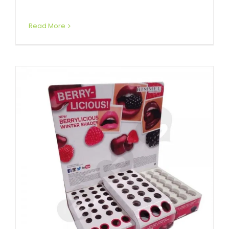
Affichages de compteur personnalisés
Read More