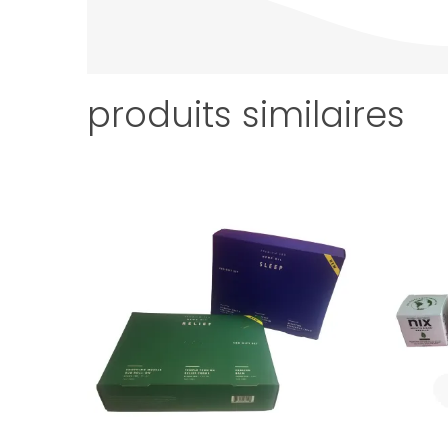
produits similaires