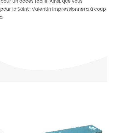
pour un accès facile. Ainsi, que vous
 pour la Saint-Valentin impressionnera à coup
a.