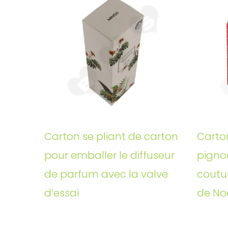
Carton se pliant de carton
Carto
pour emballer le diffuseur
pigno
de parfum avec la valve
coutu
d’essai
de No