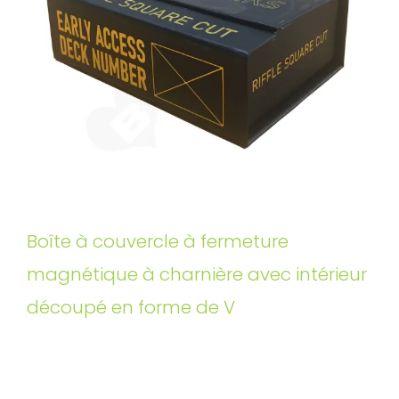
Boîte à couvercle à fermeture
magnétique à charnière avec intérieur
découpé en forme de V