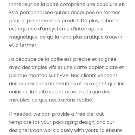
L’intérieur de la boîte comprend une doublure en
EVA personnalisée qui est découpée en formes
pour le placement du produit. De plus, la boîte
est équipée d’un système d’interrupteur
magnétique, ce qui la rend plus pratique à ouvrir
et à fermer.
La découpe de la boîte est précise et soignée,
avec des angles vifs et une carte papier plate et
pointue montée sur l’EVA. Nos clients vendent
des accessoires de meubles et ils exigent que les
coins de la boîte soient aussi droits que des
meubles, ce que nous avons réalisé.
If needed, we can provide a free die-cut
template for your packaging design, and our
designers can work closely with yours to ensure