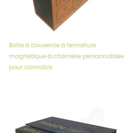
Boîte à couvercle à fermeture
magnétique à charnière personnalisée
pour cannabis