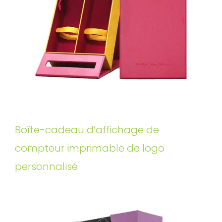
Boîte-cadeau d’affichage de
compteur imprimable de logo
personnalisé