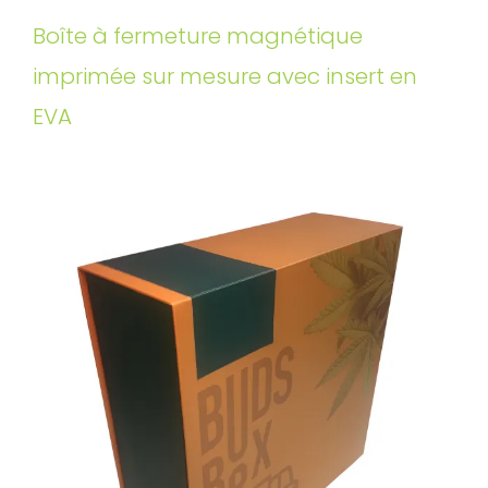
Boîte à fermeture magnétique
imprimée sur mesure avec insert en
EVA