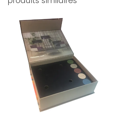
produits similaires