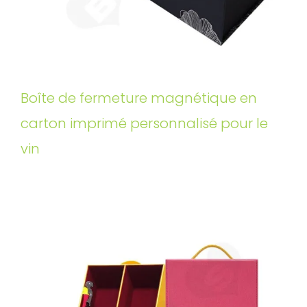
Boîte de fermeture magnétique en
carton imprimé personnalisé pour le
vin