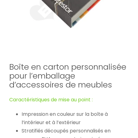
Boîte en carton personnalisée
pour l’emballage
d’accessoires de meubles
Caractéristiques de mise au point :
Impression en couleur sur la boîte à
l’intérieur et à l’extérieur
Stratifiés découpés personnalisés en