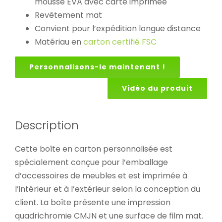
mousse EVA avec carte imprimée
Revêtement mat
Convient pour l’expédition longue distance
Matériau en
carton certifié FSC
Personnalisons-le maintenant !
Vidéo du produit
Description
Cette boîte en carton personnalisée est
spécialement conçue pour l’emballage
d’accessoires de meubles et est imprimée à
l’intérieur et à l’extérieur selon la conception du
client. La boîte présente une impression
quadrichromie CMJN et une surface de film mat.