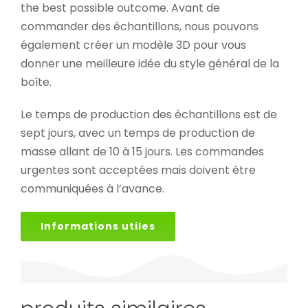
the best possible outcome. Avant de
commander des échantillons, nous pouvons
également créer un modèle 3D pour vous
donner une meilleure idée du style général de la
boîte.
Le temps de production des échantillons est de
sept jours, avec un temps de production de
masse allant de 10 à 15 jours. Les commandes
urgentes sont acceptées mais doivent être
communiquées à l’avance.
Informations utiles