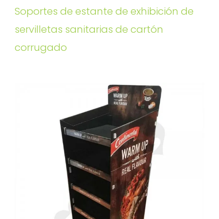
Soportes de estante de exhibición de
servilletas sanitarias de cartón
corrugado