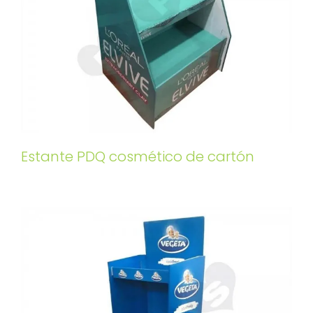
Estante PDQ cosmético de cartón