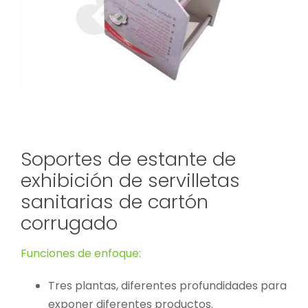
Soportes de estante de
exhibición de servilletas
sanitarias de cartón
corrugado
Funciones de enfoque:
Tres plantas, diferentes profundidades para
exponer diferentes productos.