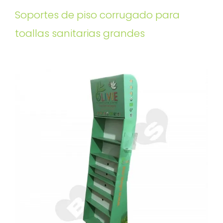
Soportes de piso corrugado para
toallas sanitarias grandes