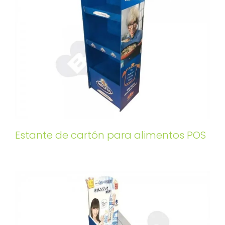
Estante de cartón para alimentos POS