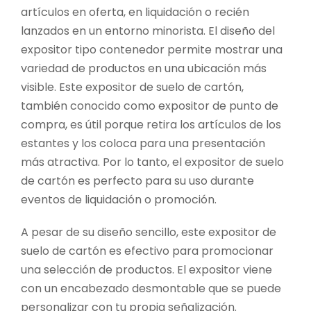
artículos en oferta, en liquidación o recién
lanzados en un entorno minorista. El diseño del
expositor tipo contenedor permite mostrar una
variedad de productos en una ubicación más
visible. Este expositor de suelo de cartón,
también conocido como expositor de punto de
compra, es útil porque retira los artículos de los
estantes y los coloca para una presentación
más atractiva. Por lo tanto, el expositor de suelo
de cartón es perfecto para su uso durante
eventos de liquidación o promoción.
A pesar de su diseño sencillo, este expositor de
suelo de cartón es efectivo para promocionar
una selección de productos. El expositor viene
con un encabezado desmontable que se puede
personalizar con tu propia señalización.