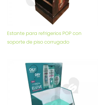
Estante para refrigerios POP con
soporte de piso corrugado