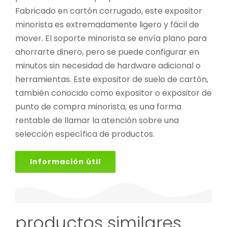
Fabricado en cartón corrugado, este expositor
minorista es extremadamente ligero y fácil de
mover. El soporte minorista se envía plano para
ahorrarte dinero, pero se puede configurar en
minutos sin necesidad de hardware adicional o
herramientas. Este expositor de suelo de cartón,
también conocido como expositor o expositor de
punto de compra minorista, es una forma
rentable de llamar la atención sobre una
selección específica de productos.
Información útil
productos similares