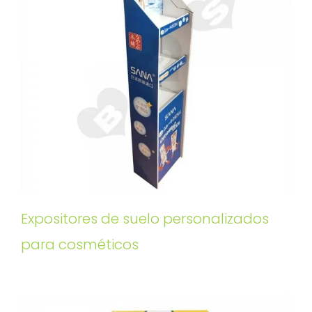
Expositores de suelo personalizados
para cosméticos