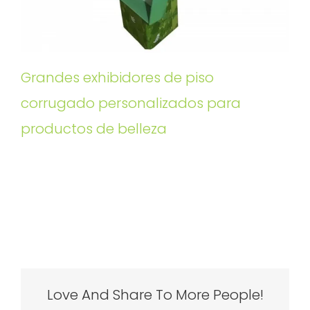
Grandes exhibidores de piso
corrugado personalizados para
productos de belleza
Love And Share To More People!