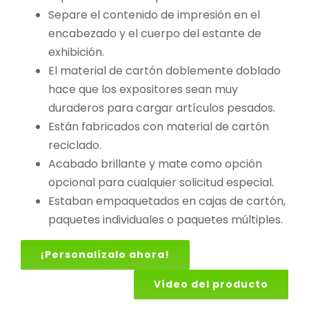
Separe el contenido de impresión en el
encabezado y el cuerpo del estante de
exhibición.
El material de cartón doblemente doblado
hace que los expositores sean muy
duraderos para cargar artículos pesados.
Están fabricados con material de cartón
reciclado.
Acabado brillante y mate como opción
opcional para cualquier solicitud especial.
Estaban empaquetados en cajas de cartón,
paquetes individuales o paquetes múltiples.
¡Personalízalo ahora!
Vídeo del producto