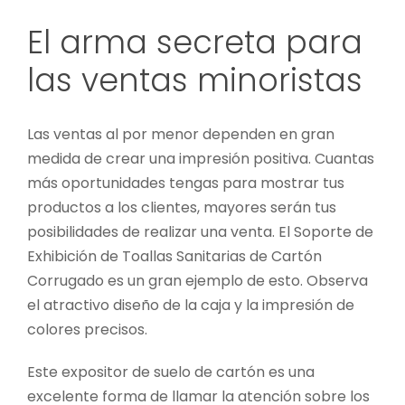
El arma secreta para
las ventas minoristas
Las ventas al por menor dependen en gran
medida de crear una impresión positiva. Cuantas
más oportunidades tengas para mostrar tus
productos a los clientes, mayores serán tus
posibilidades de realizar una venta. El Soporte de
Exhibición de Toallas Sanitarias de Cartón
Corrugado es un gran ejemplo de esto. Observa
el atractivo diseño de la caja y la impresión de
colores precisos.
Este expositor de suelo de cartón es una
excelente forma de llamar la atención sobre los