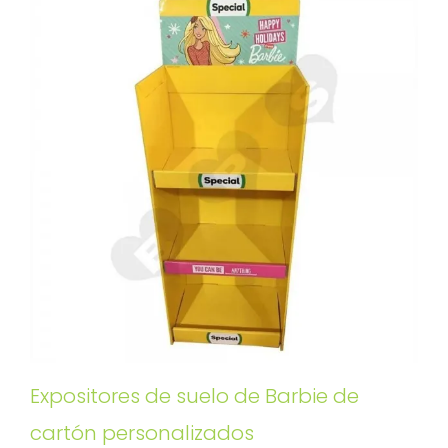
Expositores de suelo de Barbie de
cartón personalizados