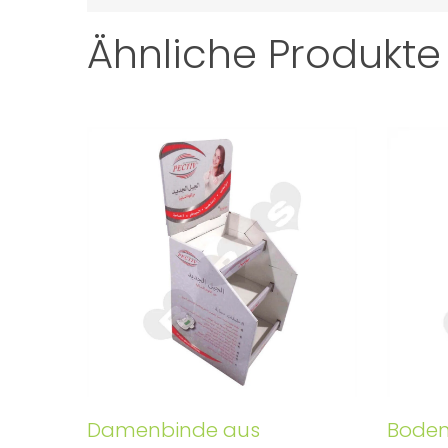
Ähnliche Produkte
Damenbinde aus
Boden