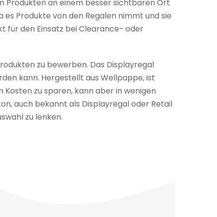
von Produkten an einem besser sichtbaren Ort
da es Produkte von den Regalen nimmt und sie
t für den Einsatz bei Clearance- oder
 Produkten zu bewerben. Das Displayregal
den kann. Hergestellt aus Wellpappe, ist
en Kosten zu sparen, kann aber in wenigen
n, auch bekannt als Displayregal oder Retail
swahl zu lenken.