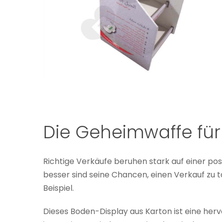
Die Geheimwaffe für
Richtige Verkäufe beruhen stark auf einer pos
besser sind seine Chancen, einen Verkauf zu
Beispiel.
Dieses Boden-Display aus Karton ist eine herv