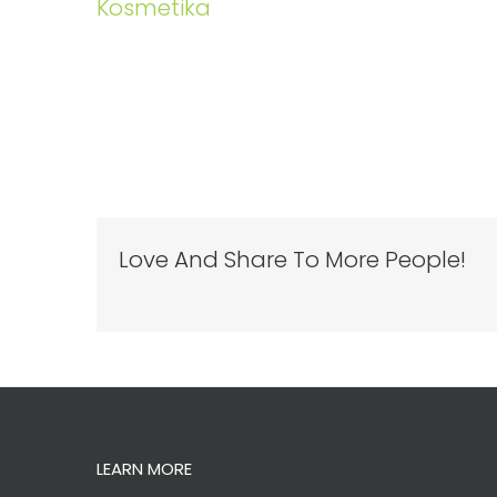
Kosmetika
Love And Share To More People!
LEARN MORE