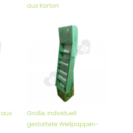
aus Karton
 aus
Große, individuell
gestaltete Wellpappen-