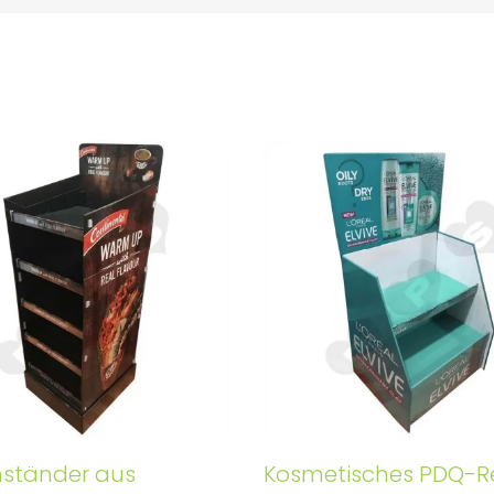
ständer aus
Kosmetisches PDQ-R