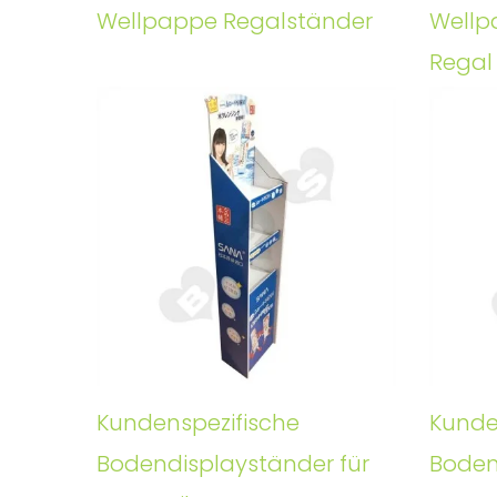
Wellpappe Regalständer
Wellp
Regal
Kundenspezifische
Kunde
Bodendisplayständer für
Boden