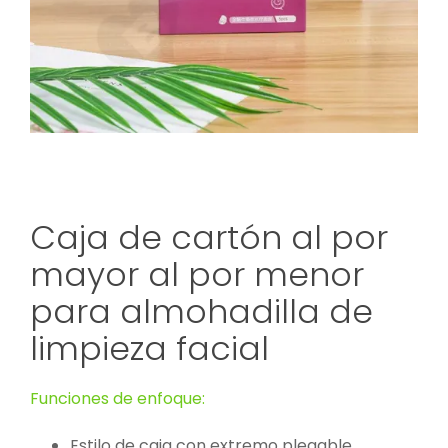
Caja de cartón al por
mayor al por menor
para almohadilla de
limpieza facial
Funciones de enfoque:
Estilo de caja con extremo plegable