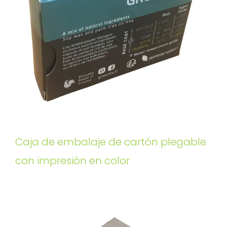
Caja de embalaje de cartón plegable
con impresión en color