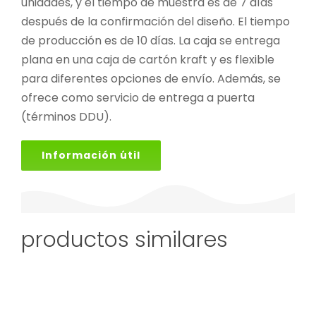
unidades, y el tiempo de muestra es de 7 días
después de la confirmación del diseño. El tiempo
de producción es de 10 días. La caja se entrega
plana en una caja de cartón kraft y es flexible
para diferentes opciones de envío. Además, se
ofrece como servicio de entrega a puerta
(términos DDU).
Información útil
productos similares