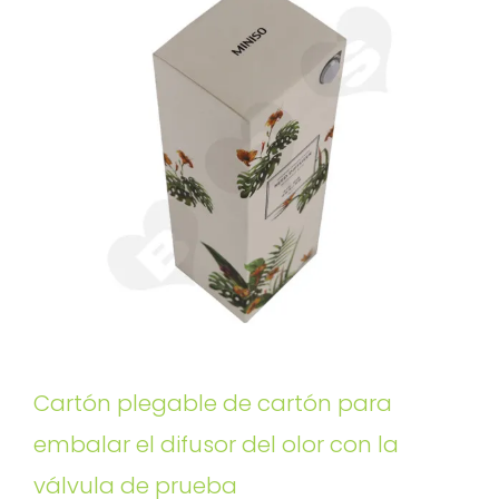
Cartón plegable de cartón para
embalar el difusor del olor con la
válvula de prueba