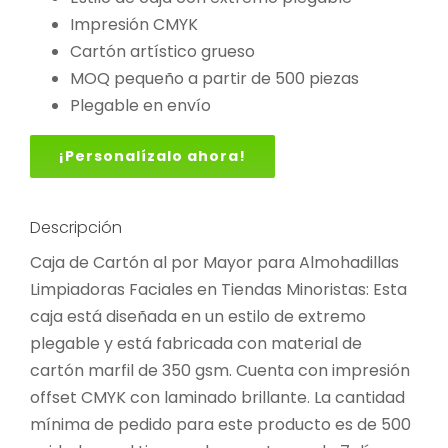
Impresión CMYK
Cartón artístico grueso
MOQ pequeño a partir de 500 piezas
Plegable en envío
¡Personalízalo ahora!
Descripción
Caja de Cartón al por Mayor para Almohadillas
Limpiadoras Faciales en Tiendas Minoristas: Esta
caja está diseñada en un estilo de extremo
plegable y está fabricada con material de
cartón marfil de 350 gsm. Cuenta con impresión
offset CMYK con laminado brillante. La cantidad
mínima de pedido para este producto es de 500