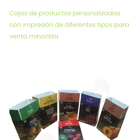
Cajas de productos personalizadas
con impresión de diferentes tipos para
venta minorista