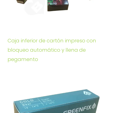
Caja inferior de cartón impreso con
bloqueo automático y llena de
pegamento