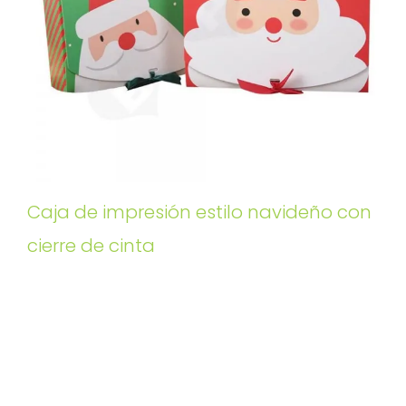
Caja de impresión estilo navideño con
cierre de cinta