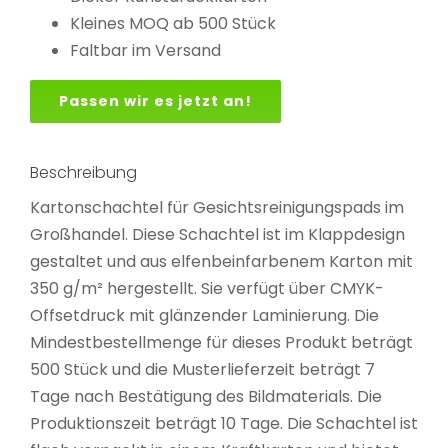
Kleines MOQ ab 500 Stück
Faltbar im Versand
Passen wir es jetzt an!
Beschreibung
Kartonschachtel für Gesichtsreinigungspads im
Großhandel. Diese Schachtel ist im Klappdesign
gestaltet und aus elfenbeinfarbenem Karton mit
350 g/m² hergestellt. Sie verfügt über CMYK-
Offsetdruck mit glänzender Laminierung. Die
Mindestbestellmenge für dieses Produkt beträgt
500 Stück und die Musterlieferzeit beträgt 7
Tage nach Bestätigung des Bildmaterials. Die
Produktionszeit beträgt 10 Tage. Die Schachtel ist