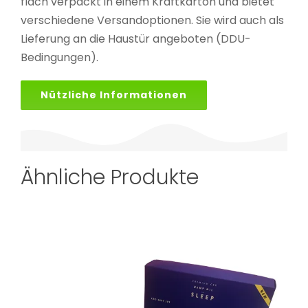
flach verpackt in einem Kraftkarton und bietet
verschiedene Versandoptionen. Sie wird auch als
Lieferung an die Haustür angeboten (DDU-
Bedingungen).
Nützliche Informationen
Ähnliche Produkte