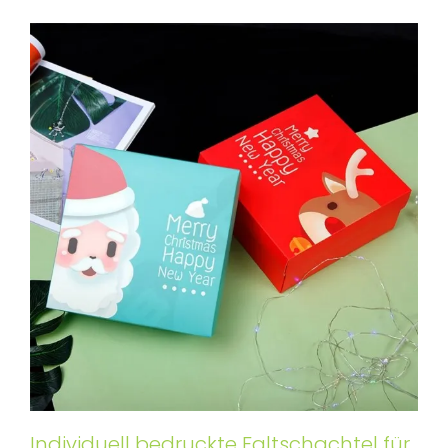
Individuell bedruckte Faltschachtel für