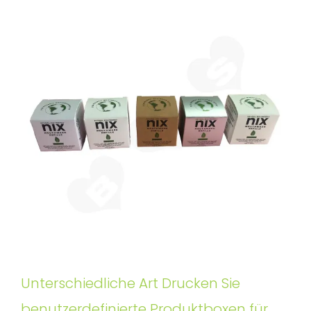
Unterschiedliche Art Drucken Sie
benutzerdefinierte Produktboxen für