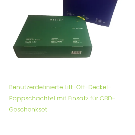
Benutzerdefinierte Lift-Off-Deckel-
Pappschachtel mit Einsatz für CBD-
Geschenkset