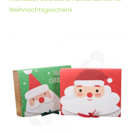
Weihnachtsgeschenk