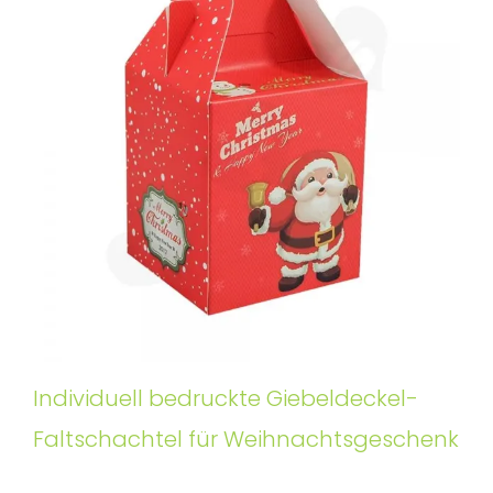
Individuell bedruckte Giebeldeckel-
Faltschachtel für Weihnachtsgeschenk