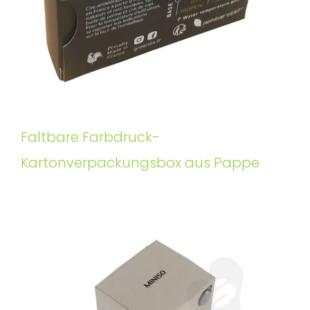
Faltbare Farbdruck-
Kartonverpackungsbox aus Pappe