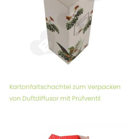
Kartonfaltschachtel zum Verpacken
von Duftdiffusor mit Prüfventil