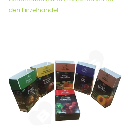
den Einzelhandel