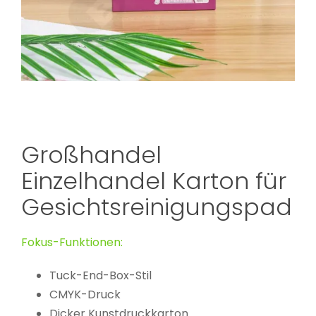
Großhandel
Einzelhandel Karton für
Gesichtsreinigungspad
Fokus-Funktionen:
Tuck-End-Box-Stil
CMYK-Druck
Dicker Kunstdruckkarton