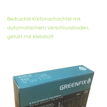
Bedruckte Kartonschachtel mit
automatischem Verschlussboden,
gefüllt mit Klebstoff