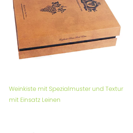
Weinkiste mit Spezialmuster und Textur
mit Einsatz Leinen