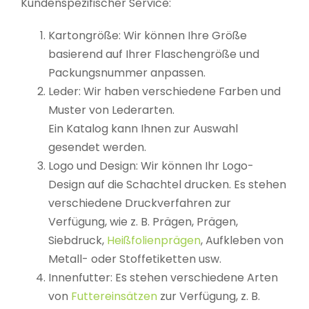
Kundenspezifischer Service:
Kartongröße: Wir können Ihre Größe
basierend auf Ihrer Flaschengröße und
Packungsnummer anpassen.
Leder: Wir haben verschiedene Farben und
Muster von Lederarten.
Ein Katalog kann Ihnen zur Auswahl
gesendet werden.
Logo und Design: Wir können Ihr Logo-
Design auf die Schachtel drucken. Es stehen
verschiedene Druckverfahren zur
Verfügung, wie z. B. Prägen, Prägen,
Siebdruck,
Heißfolienprägen
, Aufkleben von
Metall- oder Stoffetiketten usw.
Innenfutter: Es stehen verschiedene Arten
von
Futtereinsätzen
zur Verfügung, z. B.