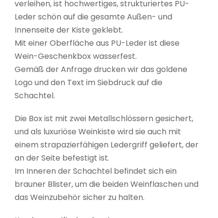
verleihen, ist hochwertiges, strukturiertes PU-
Leder schön auf die gesamte Außen- und
Innenseite der Kiste geklebt.
Mit einer Oberfläche aus PU-Leder ist diese
Wein-Geschenkbox wasserfest.
Gemäß der Anfrage drucken wir das goldene
Logo und den Text im Siebdruck auf die
Schachtel.
Die Box ist mit zwei Metallschlössern gesichert,
und als luxuriöse Weinkiste wird sie auch mit
einem strapazierfähigen Ledergriff geliefert, der
an der Seite befestigt ist.
Im Inneren der Schachtel befindet sich ein
brauner Blister, um die beiden Weinflaschen und
das Weinzubehör sicher zu halten.