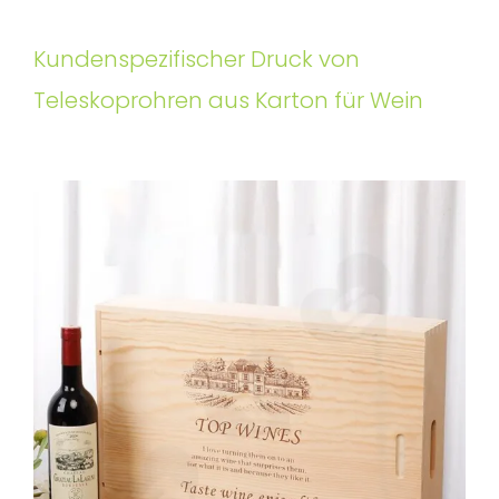
Kundenspezifischer Druck von
Teleskoprohren aus Karton für Wein