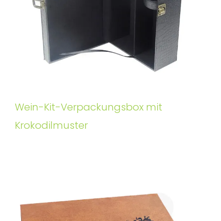
Wein-Kit-Verpackungsbox mit
Krokodilmuster