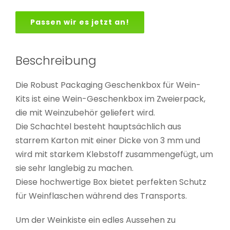
Passen wir es jetzt an!
Beschreibung
Die Robust Packaging Geschenkbox für Wein-
Kits ist eine Wein-Geschenkbox im Zweierpack,
die mit Weinzubehör geliefert wird.
Die Schachtel besteht hauptsächlich aus
starrem Karton mit einer Dicke von 3 mm und
wird mit starkem Klebstoff zusammengefügt, um
sie sehr langlebig zu machen.
Diese hochwertige Box bietet perfekten Schutz
für Weinflaschen während des Transports.
Um der Weinkiste ein edles Aussehen zu