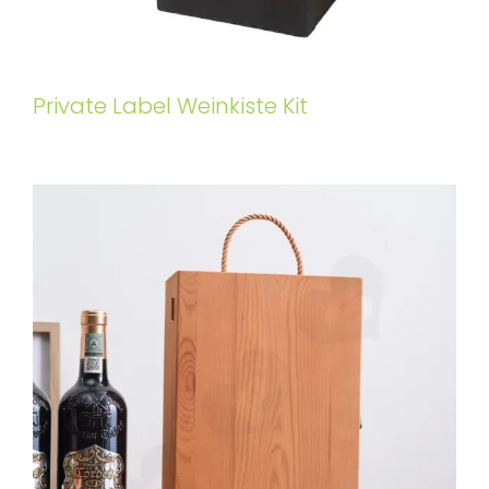
Private Label Weinkiste Kit