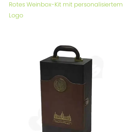
Rotes Weinbox-Kit mit personalisiertem
Logo