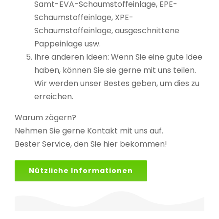
Samt-EVA-Schaumstoffeinlage, EPE-
Schaumstoffeinlage, XPE-
Schaumstoffeinlage, ausgeschnittene
Pappeinlage usw.
Ihre anderen Ideen: Wenn Sie eine gute Idee
haben, können Sie sie gerne mit uns teilen.
Wir werden unser Bestes geben, um dies zu
erreichen.
Warum zögern?
Nehmen Sie gerne Kontakt mit uns auf.
Bester Service, den Sie hier bekommen!
Nützliche Informationen