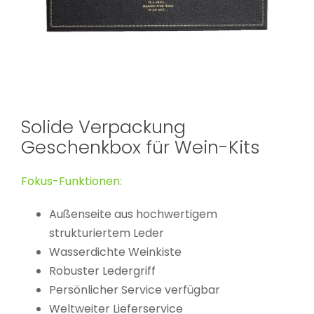
Solide Verpackung
Geschenkbox für Wein-Kits
Fokus-Funktionen:
Außenseite aus hochwertigem
strukturiertem Leder
Wasserdichte Weinkiste
Robuster Ledergriff
Persönlicher Service verfügbar
Weltweiter Lieferservice