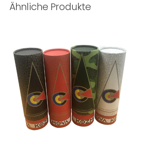
Ähnliche Produkte