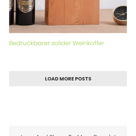
Bedruckbarer solider Weinkoffer
LOAD MORE POSTS