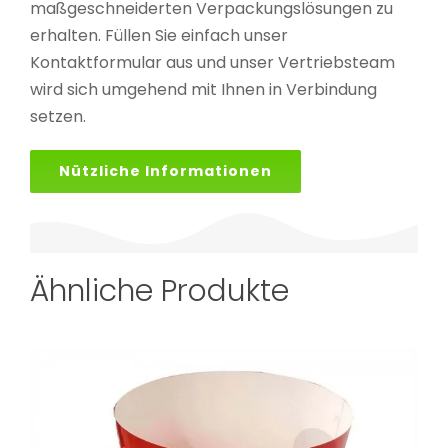
maßgeschneiderten Verpackungslösungen zu
erhalten. Füllen Sie einfach unser
Kontaktformular aus und unser Vertriebsteam
wird sich umgehend mit Ihnen in Verbindung
setzen.
Nützliche Informationen
Ähnliche Produkte