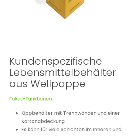
Kundenspezifische
Lebensmittelbehälter
aus Wellpappe
Fokus-Funktionen:
Kippbehälter mit Trennwänden und einer
Kartonabdeckung.
Es kann für viele Schichten im Inneren und