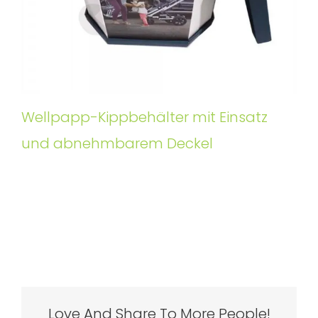
Wellpapp-Kippbehälter mit Einsatz
und abnehmbarem Deckel
Love And Share To More People!