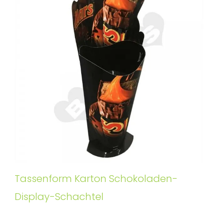
Tassenform Karton Schokoladen-
Display-Schachtel