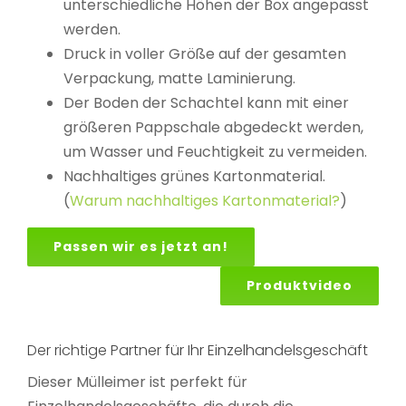
unterschiedliche Höhen der Box angepasst
werden.
Druck in voller Größe auf der gesamten
Verpackung, matte Laminierung.
Der Boden der Schachtel kann mit einer
größeren Pappschale abgedeckt werden,
um Wasser und Feuchtigkeit zu vermeiden.
Nachhaltiges grünes Kartonmaterial.
(
Warum nachhaltiges Kartonmaterial?
)
Passen wir es jetzt an!
Produktvideo
Der richtige Partner für Ihr Einzelhandelsgeschäft
Dieser Mülleimer ist perfekt für