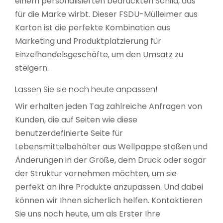
einem personalisierten bedruckten Schild, das
für die Marke wirbt. Dieser FSDU-Mülleimer aus
Karton ist die perfekte Kombination aus
Marketing und Produktplatzierung für
Einzelhandelsgeschäfte, um den Umsatz zu
steigern.
Lassen Sie sie noch heute anpassen!
Wir erhalten jeden Tag zahlreiche Anfragen von
Kunden, die auf Seiten wie diese
benutzerdefinierte Seite für
Lebensmittelbehälter aus Wellpappe stoßen und
Änderungen in der Größe, dem Druck oder sogar
der Struktur vornehmen möchten, um sie
perfekt an ihre Produkte anzupassen. Und dabei
können wir Ihnen sicherlich helfen. Kontaktieren
Sie uns noch heute, um als Erster Ihre