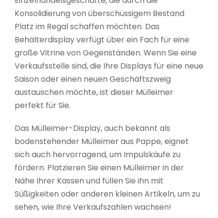
Einzelhandelsgeschäfte, die durch die
Konsolidierung von überschüssigem Bestand
Platz im Regal schaffen möchten. Das
Behälterdisplay verfügt über ein Fach für eine
große Vitrine von Gegenständen. Wenn Sie eine
Verkaufsstelle sind, die Ihre Displays für eine neue
Saison oder einen neuen Geschäftszweig
austauschen möchte, ist dieser Mülleimer
perfekt für Sie.
Das Mülleimer-Display, auch bekannt als
bodenstehender Mülleimer aus Pappe, eignet
sich auch hervorragend, um Impulskäufe zu
fördern. Platzieren Sie einen Mülleimer in der
Nähe Ihrer Kassen und füllen Sie ihn mit
Süßigkeiten oder anderen kleinen Artikeln, um zu
sehen, wie Ihre Verkaufszahlen wachsen!