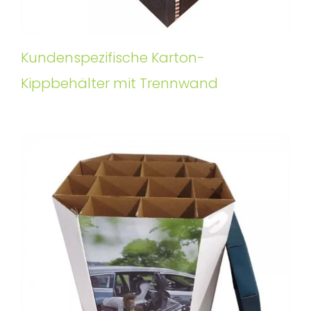
Kundenspezifische Karton-
Kippbehälter mit Trennwand