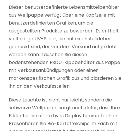
Dieser benutzerdefinierte Lebensmittelbehälter
aus Wellpappe verfügt über eine Kopfzeile mit
benutzerdefinierten Grafiken, um die
ausgestellten Produkte zu bewerben. Es enthält
vollfarbige UV-Bilder, die auf einen Aufkleber
gedruckt sind, der vor dem Versand aufgeklebt
werden kann. Tauschen Sie diesen
bodenstehenden FSDU-Kippbehälter aus Pappe
mit Verkaufsankündigungen oder einer
markenspezifischen Grafik aus und platzieren Sie
ihn an den Verkaufsstellen.
Diese Leuchte ist nicht nur leicht, sondern die
schwarze Wellpappe sorgt auch dafür, dass Ihre
Bilder für ein attraktives Display hervorstechen.
Präsentieren Sie Bio-Kartoffelchips im Fach mit