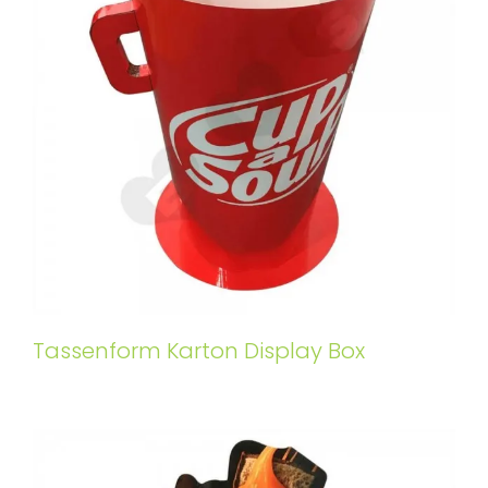
Tassenform Karton Display Box