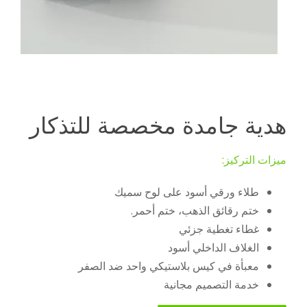
هدية جامدة مخصصة للتذكار
ميزات التركيز:
طلاء ورقي أسود على لوح سميك
ختم رقائق الذهب، ختم أحمر.
غطاء تغطية جزئي
الغلاف الداخلي أسود
معبأة في كيس بلاستيكي واحد ضد الصفر
خدمة التصميم مجانية