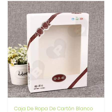
Caja De Ropa De Cartón Blanco