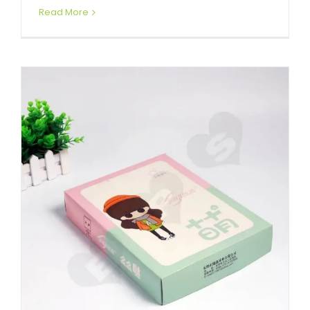
Read More