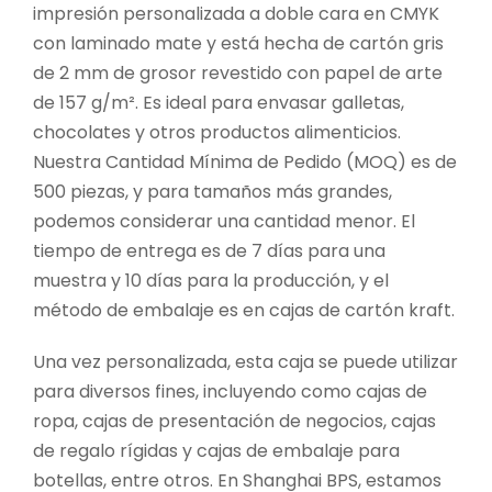
impresión personalizada a doble cara en CMYK
con laminado mate y está hecha de cartón gris
de 2 mm de grosor revestido con papel de arte
de 157 g/m². Es ideal para envasar galletas,
chocolates y otros productos alimenticios.
Nuestra Cantidad Mínima de Pedido (MOQ) es de
500 piezas, y para tamaños más grandes,
podemos considerar una cantidad menor. El
tiempo de entrega es de 7 días para una
muestra y 10 días para la producción, y el
método de embalaje es en cajas de cartón kraft.
Una vez personalizada, esta caja se puede utilizar
para diversos fines, incluyendo como cajas de
ropa, cajas de presentación de negocios, cajas
de regalo rígidas y cajas de embalaje para
botellas, entre otros. En Shanghai BPS, estamos