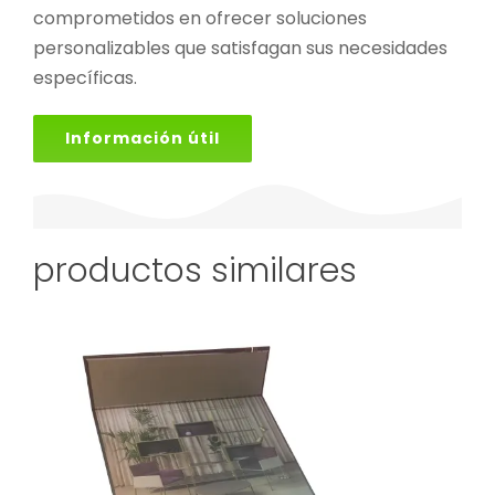
comprometidos en ofrecer soluciones
personalizables que satisfagan sus necesidades
específicas.
Información útil
productos similares