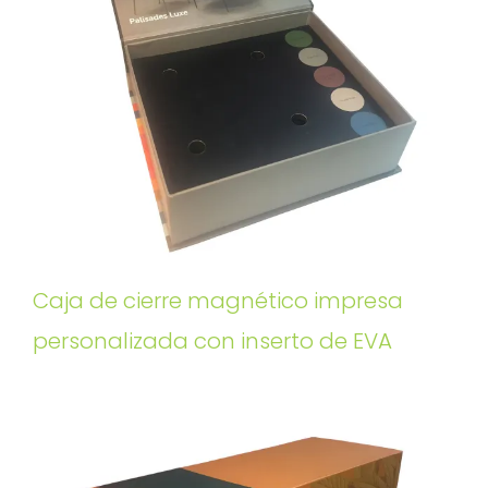
Caja de cierre magnético impresa
personalizada con inserto de EVA