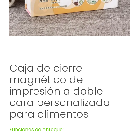
Caja de cierre
magnético de
impresión a doble
cara personalizada
para alimentos
Funciones de enfoque: