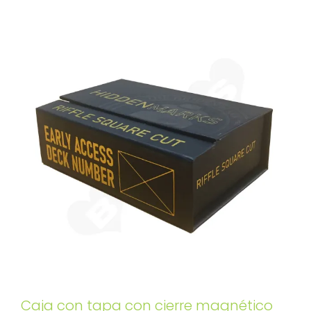
Caja con tapa con cierre magnético