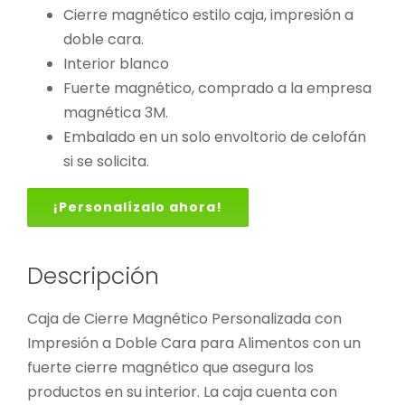
Cierre magnético estilo caja, impresión a
doble cara.
Interior blanco
Fuerte magnético, comprado a la empresa
magnética 3M.
Embalado en un solo envoltorio de celofán
si se solicita.
¡Personalízalo ahora!
Descripción
Caja de Cierre Magnético Personalizada con
Impresión a Doble Cara para Alimentos con un
fuerte cierre magnético que asegura los
productos en su interior. La caja cuenta con