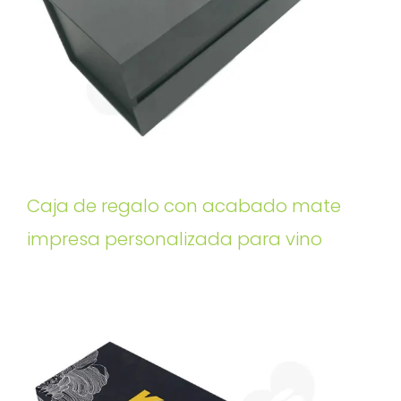
Caja de regalo con acabado mate
impresa personalizada para vino