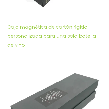
Caja magnética de cartón rígido
personalizada para una sola botella
de vino