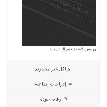
ورنيش للأشعة فوق البنفسجية
هياكل غير محدودة
إدراجات إبداعية
رقابة جودة