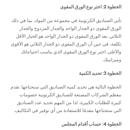
الخطوة 2: اختر نوع الورق المقوى
تأتي الصناديق الكرتونية في مجموعة من المواد، بما في ذلك
الورق المقوى ذو الجدار الواحد والجدار المزدوج والجدار
الثلاثي. يعد الورق المقوى ذو الجدار الواحد هو الخيار الأقل
تكلفة، في حين أن الورق المقوى ذو الجدار الثلاثي هو الأقوى
والأغلى. اختر نوع الورق المقوى الذي يناسب احتياجاتك
وميزانيتك.
الخطوة 3: تحديد الكمية
الخطوة التالية هي تحديد كمية الصناديق التي ستحتاجها. تقدم
معظم الشركات المصنعة للصناديق الكرتونية خصومات
كبيرة للطلبات الكبيرة، لذا من المهم تحديد عدد الصناديق
التي ستحتاجها مقدمًا للاستفادة من أي توفير في التكاليف.
الخطوة 4: حساب أقدام المجلس