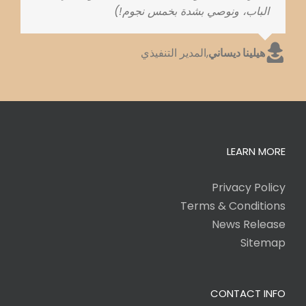
الباب، ونوصي بشدة بخمس نجوم!)
هيلينا ديساني
,
المدير التنفيذي
LEARN MORE
Privacy Policy
Terms & Conditions
News Release
Sitemap
CONTACT INFO