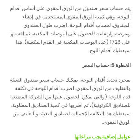
يتم حساب سعر صندوق من الورق المقوى على أساس أقدام
اللوحة، وهي كمية الورق المقوى المستخدمة في إنشاء
الصندوق. لحساب أقدام اللوحة، اضرب طول الصندوق
وعرضه وارتفاعه للحصول على البوصات المكعبة، ثم اقسمها
على 1728 (عدد البوصات المكعبة في القدم المكعبة). هذا
سيعطيك أقدام اللوح.
الخطوة 5: حساب السعر
بمجرد تحديد أقدام اللوحة، يمكنك حساب سعر صندوق التعبئة
والتغليف من الورق المقوى. اضرب أقدام اللوحة في تكلفة
قدم اللوحة (والتي يمكن الحصول عليها من الشركة المصنعة
للصناديق الكرتونية)، ثم اضربها في كمية الصناديق المطلوبة.
سيعطيك هذا التكلفة الإجمالية لصناديق التعبئة والتغليف من
الورق المقوى.
عوامل إضافية يجب مراعاتها