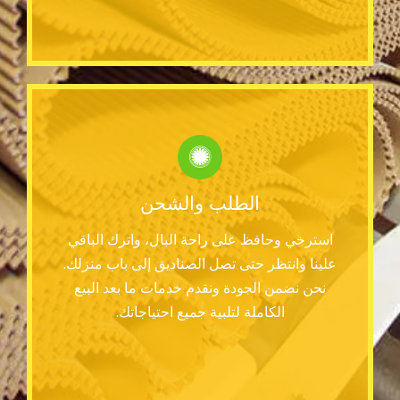
الطلب والشحن
استرخي وحافظ على راحة البال، واترك الباقي
علينا وانتظر حتى تصل الصناديق إلى باب منزلك.
نحن نضمن الجودة ونقدم خدمات ما بعد البيع
الكاملة لتلبية جميع احتياجاتك.