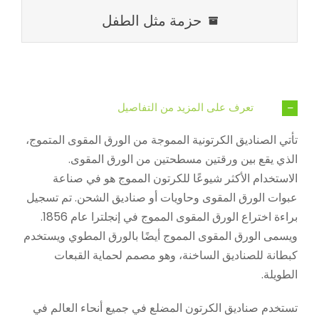
حزمة مثل الطفل
تعرف على المزيد من التفاصيل
تأتي الصناديق الكرتونية المموجة من الورق المقوى المتموج،
الذي يقع بين ورقتين مسطحتين من الورق المقوى.
الاستخدام الأكثر شيوعًا للكرتون المموج هو في صناعة
عبوات الورق المقوى وحاويات أو صناديق الشحن. تم تسجيل
براءة اختراع الورق المقوى المموج في إنجلترا عام 1856.
ويسمى الورق المقوى المموج أيضًا بالورق المطوي ويستخدم
كبطانة للصناديق الساخنة، وهو مصمم لحماية القبعات
الطويلة.
تستخدم صناديق الكرتون المضلع في جميع أنحاء العالم في