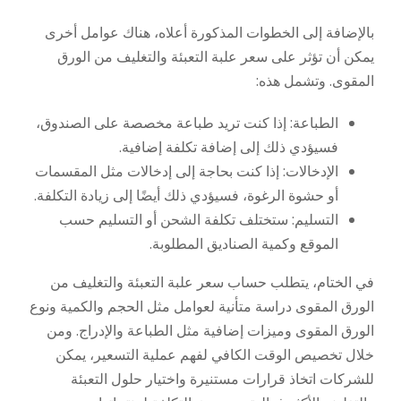
بالإضافة إلى الخطوات المذكورة أعلاه، هناك عوامل أخرى
يمكن أن تؤثر على سعر علبة التعبئة والتغليف من الورق
المقوى. وتشمل هذه:
الطباعة: إذا كنت تريد طباعة مخصصة على الصندوق،
فسيؤدي ذلك إلى إضافة تكلفة إضافية.
الإدخالات: إذا كنت بحاجة إلى إدخالات مثل المقسمات
أو حشوة الرغوة، فسيؤدي ذلك أيضًا إلى زيادة التكلفة.
التسليم: ستختلف تكلفة الشحن أو التسليم حسب
الموقع وكمية الصناديق المطلوبة.
في الختام، يتطلب حساب سعر علبة التعبئة والتغليف من
الورق المقوى دراسة متأنية لعوامل مثل الحجم والكمية ونوع
الورق المقوى وميزات إضافية مثل الطباعة والإدراج. ومن
خلال تخصيص الوقت الكافي لفهم عملية التسعير، يمكن
للشركات اتخاذ قرارات مستنيرة واختيار حلول التعبئة