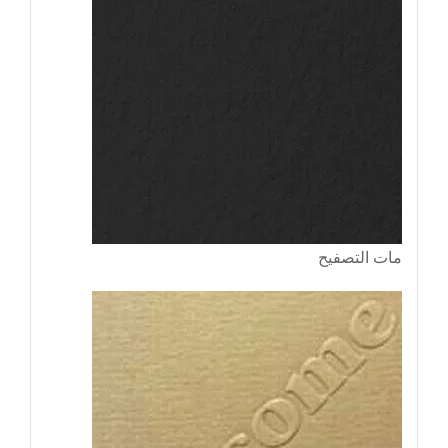
مات التصفيح