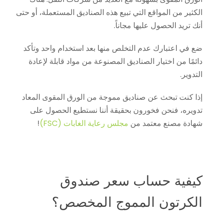
الكثير من المواقع التي تبيع هذه الصناديق المستعملة، أو حتى
أنك تريد الحصول عليها مجاناً.
ضع في اعتبارك عدم التخلص منها بعد استخدام واحد وتأكد
دائمًا من اختيار الصناديق المصنوعة من مواد قابلة لإعادة
التدوير.
إذا كنت تبحث عن صناديق مموجة من الورق المقوى المعاد
تدويره، فنحن فخورون بحقيقة أننا نستطيع الحصول على
شهادة مصنع معتمد من
مجلس رعاية الغابات (FSC)
!
كيفية حساب سعر صندوق
الكرتون المموج المخصص؟