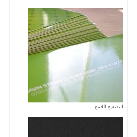
التصفيح اللامع