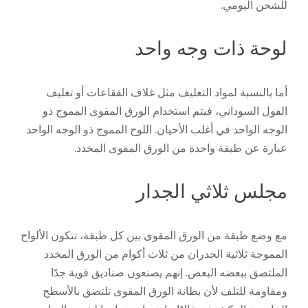
للشحن اليومي.
لوحة ذات وجه واحد
أما بالنسبة لمواد التغليف مثل غلاف الفقاعات أو تغليف
الفول السوداني، فيتم استخدام الورق المقوى المموج ذو
الوجه الواحد في أغلب الأحيان. اللوح المموج ذو الوجه الواحد
عبارة عن طبقة واحدة من الورق المقوى المخدد.
مجلس ثلاثي الجدار
مع وضع طبقة من الورق المقوى بين كل طبقة، تتكون الألواح
المموجة ثلاثية الجدران من ثلاث أكوام من الورق المخدد
الملتصق ببعضه البعض. إنهم يصنعون صناديق قوية جدًا
ومقاومة للتلف لأن بطانة الورق المقوى تلتصق بالأسطح