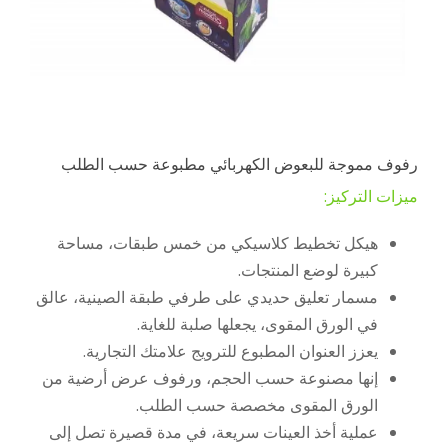
رفوف مموجة للبعوض الكهربائي مطبوعة حسب الطلب
ميزات التركيز:
هيكل تخطيط كلاسيكي من خمس طبقات، مساحة
كبيرة لوضع المنتجات.
مسمار تعليق حديدي على طرفي طبقة الصينية، عالق
في الورق المقوى، يجعلها صلبة للغاية.
يعزز العنوان المطبوع للترويج علامتك التجارية.
إنها مصنوعة حسب الحجم، ورفوف عرض أرضية من
الورق المقوى مخصصة حسب الطلب.
عملية أخذ العينات سريعة، في مدة قصيرة تصل إلى