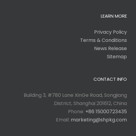
LEARN MORE
Privacy Policy
Terms & Conditions
News Release
Sitemap
CONTACT INFO
Building 3, #780 Lane XinGe Road, Songjiang
District, Shanghai 201612, China.
Phone:
+86 15000723435
Email:
marketing@shpkg.com