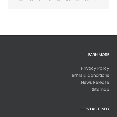
LEARN MORE
Privacy Policy
Terms & Conditions
News Release
Sitemap
CONTACT INFO