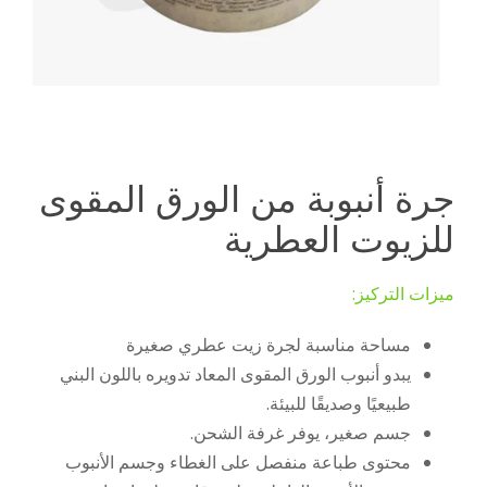
جرة أنبوبة من الورق المقوى
للزيوت العطرية
ميزات التركيز:
مساحة مناسبة لجرة زيت عطري صغيرة
يبدو أنبوب الورق المقوى المعاد تدويره باللون البني
طبيعيًا وصديقًا للبيئة.
جسم صغير، يوفر غرفة الشحن.
محتوى طباعة منفصل على الغطاء وجسم الأنبوب