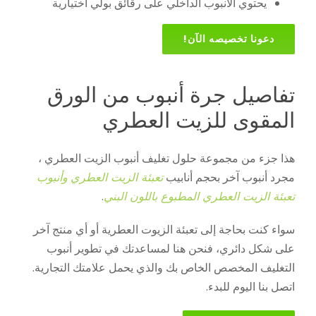
يحتوي الأنبوب الداخلي على رقائق بولي اختيارية
دعونا تخصيصه الآن!
تفاصيل جرة أنبوب من الورق
المقوى للزيت العطري
هذا جزء من مجموعة حلول تغليف أنبوب الزيت العطري ،
مجرد أنبوب آخر بحجم أنابيب
تعبئة الزيت العطري
وأنبوب
تعبئة الزيت العطري المطبوع باللون البني
.
سواء كنت بحاجة إلى تعبئة الزيوت العطرية أو أي منتج آخر
على شكل دائري، فنحن هنا لمساعدتك في تطوير أنبوب
التغليف المخصص الخاص بك والذي يحمل علامتك التجارية.
اتصل بنا اليوم للبدء.