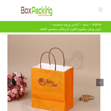
Ski
t
conten
Home
منتج
أكياس ورقية مخصصة
كيس ورقي مطبوع باللون البرتقالي مخصص للكعك