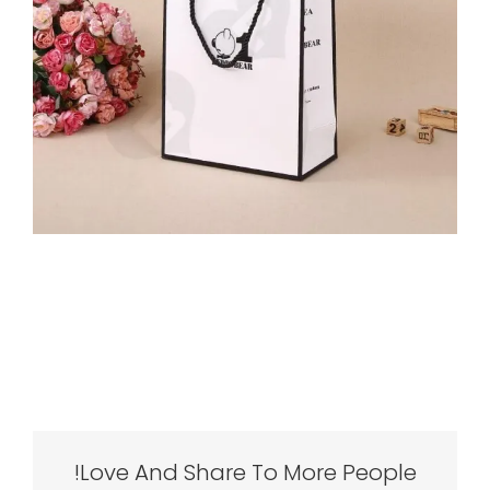
Love And Share To More People!