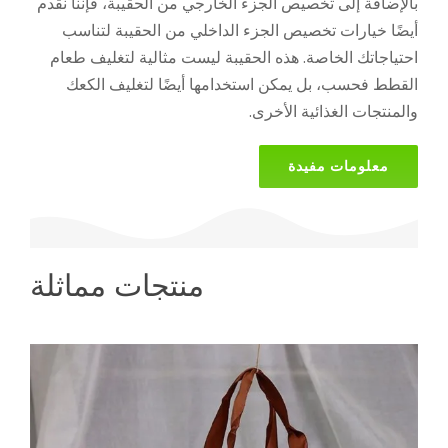
بالإضافة إلى تخصيص الجزء الخارجي من الحقيبة، فإننا نقدم
أيضًا خيارات تخصيص الجزء الداخلي من الحقيبة لتناسب
احتياجاتك الخاصة. هذه الحقيبة ليست مثالية لتغليف طعام
القطط فحسب، بل يمكن استخدامها أيضًا لتغليف الكعك
والمنتجات الغذائية الأخرى.
معلومات مفيدة
منتجات مماثلة