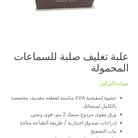
علبة تغليف صلبة للسماعات
المحمولة
ميزات التركيز:
حشوة إسفنجية EVA مناسبة لقطعة معدنية، مخصصة
بالكامل لمنتجاتك
ورق مقوى مزدوج بسمك 2 مم، قوي ومتين
إدراجات صندوق اختيارية / طريقة الطباعة متاحة
مات التصفيح