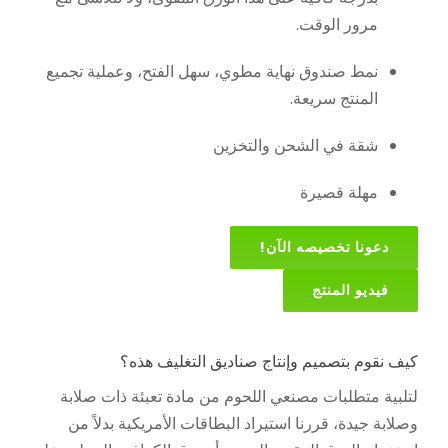
مرور الوقت.
نمط صندوق نهاية مطوي، سهل الفتح، وعملية تجميع
المنتج سريعة.
شقة في الشحن والتخزين
مهلة قصيرة
دعونا تخصيصه الآن!
فيديو المنتج
كيف نقوم بتصميم وإنتاج صناديق التغليف هذه؟
لتلبية متطلبات مصنعي اللحوم من مادة تعبئة ذات صلابة
وصلابة جيدة، قررنا استيراد البطاقات الأمريكية بدلاً من