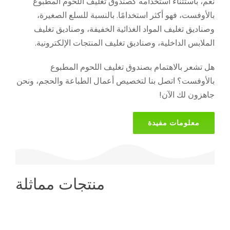
نعم، باستثناء استخدامه كصندوق تغليف اللحوم المطبوع
بالأوفست، فهو أكثر استخدامًا. بالنسبة للسلع الصغيرة،
وصناديق تغليف المواد الغذائية الخفيفة، وصناديق تغليف
الملابس الداخلية، وصناديق تغليف المنتجات الإلكترونية.
هل تشعر بالاهتمام بصندوق تغليف اللحوم المطبوع
بالأوفست؟ اتصل بنا لتخصيص أعمال الطباعة والحجم، ونحن
جاهزون لك الآن!
معلومات مفيدة
منتجات مماثلة