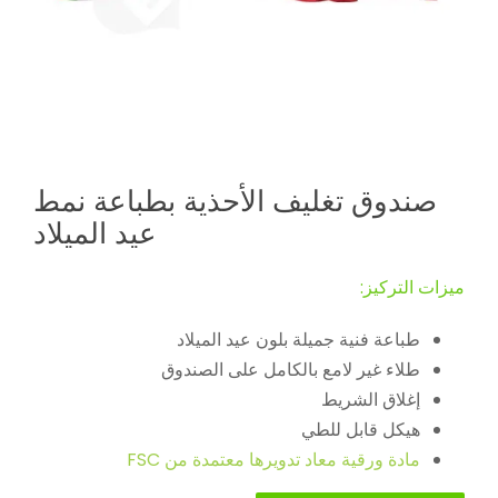
صندوق تغليف الأحذية بطباعة نمط
عيد الميلاد
ميزات التركيز:
طباعة فنية جميلة بلون عيد الميلاد
طلاء غير لامع بالكامل على الصندوق
إغلاق الشريط
هيكل قابل للطي
مادة ورقية معاد تدويرها معتمدة من FSC