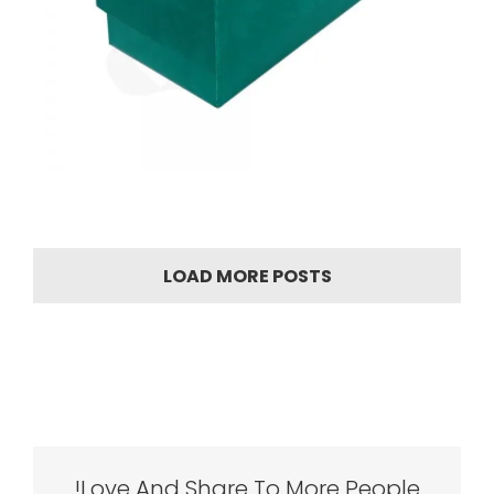
LOAD MORE POSTS
Love And Share To More People!